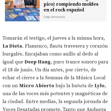
pico) rompiendo moldes
en el rock español
Diego Santamaría
Tomarán el testigo, el jueves a la misma hora,
La Dieta
. Flamenco, flauta travesera y corazón
burgalés. Encajaban como anillo al dedo al
igual que
Deep Hang
, puro trance sonoro para
el 18 de junio. Un día antes, por cierto, de
echar el cierre a la Semana de la Música Local
con un
Micro Abierto
bajo la batuta de
Lylo
,
una de las voces más potentes y magnéticas de
la ciudad. Entre medias, la segunda jornada de
Voces Desatadas promete. Tanto que Andueza