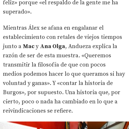
feliz» porque «el respaldo de la gente me ha
superado».
Mientras Álex se afana en engalanar el
establecimiento con retales de viejos tiempos
junto a
Mac
y
Ana Olga
, Andueza explica la
razón de ser de esta muestra. «Queremos
transmitir la filosofía de que con pocos
medios podemos hacer lo que queramos si hay
voluntad y ganas». Y «contar la historia de
Burgos», por supuesto. Una historia que, por
cierto, poco o nada ha cambiado en lo que a
reivindicaciones se refiere.