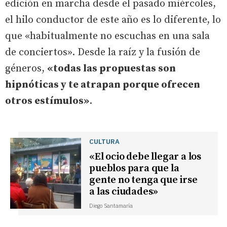
edición en marcha desde el pasado miércoles,
el hilo conductor de este año es lo diferente, lo
que «habitualmente no escuchas en una sala
de conciertos». Desde la raíz y la fusión de
géneros,
«todas las propuestas son
hipnóticas y te atrapan porque ofrecen
otros estímulos»
.
CULTURA
«El ocio debe llegar a los
pueblos para que la
gente no tenga que irse
a las ciudades»
Diego Santamaría