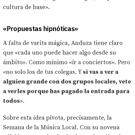
cultura de base».
«Propuestas hipnóticas»
A falta de varita mágica, Anduza tiene claro
que «cada uno puede hacer algo desde su
ámbito». Como mínimo «ir a conciertos». Pero
«no solo los de tus colegas. Y
si vas a ver a
alguien grande con dos grupos locales, vete
a verles porque has pagado la entrada para
todos
».
Sobre esta idea pivota, precisamente, la
Semana de la Música Local. Con su novena