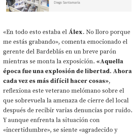
Diego Santamaría
«En todo esto estaba el
Álex
. No lloro porque
me estás grabando», comenta emocionado el
gerente del Bardeblás en un breve parón
mientras se monta la exposición.
«Aquella
época fue una explosión de libertad. Ahora
cada vez es más difícil hacer cosas»
,
reflexiona este veterano melómano sobre el
que sobrevuela la amenaza de cierre del local
después de recibir varias denuncias por ruido.
Y aunque enfrenta la situación con
«incertidumbre», se siente «agradecido y