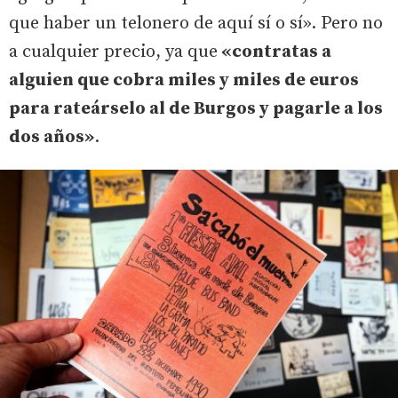
que haber un telonero de aquí sí o sí». Pero no
a cualquier precio, ya que
«contratas a
alguien que cobra miles y miles de euros
para rateárselo al de Burgos y pagarle a los
dos años»
.