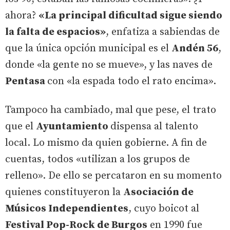
ahora?
«La principal dificultad sigue siendo
la falta de espacios»
, enfatiza a sabiendas de
que la única opción municipal es el
Andén 56
,
donde «la gente no se mueve», y las naves de
Pentasa
con «la espada todo el rato encima».
Tampoco ha cambiado, mal que pese, el trato
que el
Ayuntamiento
dispensa al talento
local. Lo mismo da quien gobierne. A fin de
cuentas, todos «utilizan a los grupos de
relleno». De ello se percataron en su momento
quienes constituyeron la
Asociación de
Músicos Independientes
, cuyo boicot al
Festival Pop-Rock de Burgos
en 1990 fue