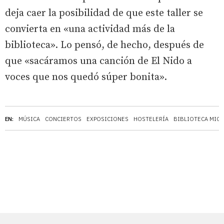
deja caer la posibilidad de que este taller se
convierta en «una actividad más de la
biblioteca». Lo pensó, de hecho, después de
que «sacáramos una canción de El Nido a
voces que nos quedó súper bonita».
EN:
MÚSICA
CONCIERTOS
EXPOSICIONES
HOSTELERÍA
BIBLIOTECA MIGU