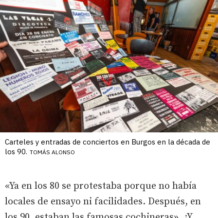
Carteles y entradas de conciertos en Burgos en la década de
los 90.
TOMÁS ALONSO
«Ya en los 80 se protestaba porque no había
locales de ensayo ni facilidades. Después, en
los 90, estaban las famosas cochineras». ¿Y