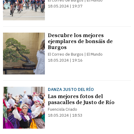
El Correo de Burgos | El Mundo
18.05.2024 | 19:37
Descubre los mejores
ejemplares de bonsáis de
Burgos
El Correo de Burgos | El Mundo
18.05.2024 | 19:16
DANZA JUSTO DEL RÍO
Las mejores fotos del
pasacalles de Justo de Río
Fuencisla Criado
18.05.2024 | 18:53