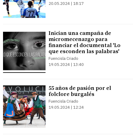
20.05.2024 | 18:17
Inician una campaña de
micromecenazgo para
financiar el documental 'Lo
que esconden las palabras'
Fuencisla Criado
19.05.2024 | 13:40
55 años de pasión por el
folclore burgalés
Fuencisla Criado
19.05.2024 | 12:24