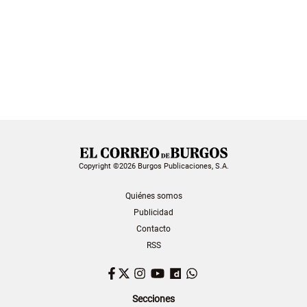
Copyright ©2026 Burgos Publicaciones, S.A.
Quiénes somos
Publicidad
Contacto
RSS
Facebook
Twitter
Instagram
YouTube
Dailymotion
WhatsApp
Secciones