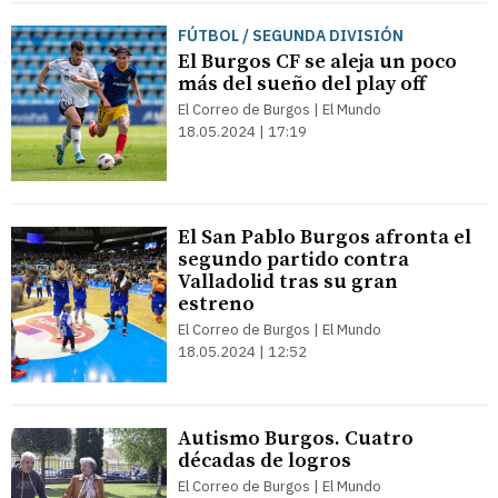
FÚTBOL / SEGUNDA DIVISIÓN
El Burgos CF se aleja un poco
más del sueño del play off
El Correo de Burgos | El Mundo
18.05.2024 | 17:19
El San Pablo Burgos afronta el
segundo partido contra
Valladolid tras su gran
estreno
El Correo de Burgos | El Mundo
18.05.2024 | 12:52
Autismo Burgos. Cuatro
décadas de logros
El Correo de Burgos | El Mundo