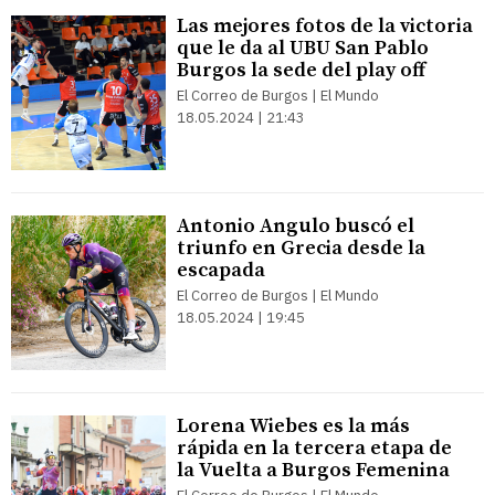
Las mejores fotos de la victoria
que le da al UBU San Pablo
Burgos la sede del play off
El Correo de Burgos | El Mundo
18.05.2024 | 21:43
Antonio Angulo buscó el
triunfo en Grecia desde la
escapada
El Correo de Burgos | El Mundo
18.05.2024 | 19:45
Lorena Wiebes es la más
rápida en la tercera etapa de
la Vuelta a Burgos Femenina