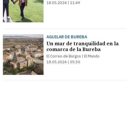
18.05.2024 | 11:49
AGUILAR DE BUREBA
Un mar de tranquilidad en la
comarca de la Bureba
El Correo de Burgos | El Mundo
18.05.2024 | 05:30