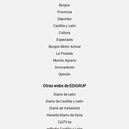
Burgos
Provincia
Deportes
Castilla y León
Cultura
Especiales
Burgos Motor Actual
La Posada
Mundo Agrario
Innovadores
Opinión
Otras webs de EDIGRUP
Diario de León
Diario de Castilla y León
Diario de Valladolid
Heraldo-Diario de Soria
CyLTV.es