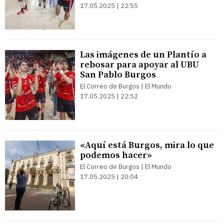
17.05.2025 | 22:55
Las imágenes de un Plantío a
rebosar para apoyar al UBU
San Pablo Burgos
El Correo de Burgos | El Mundo
17.05.2025 | 22:52
«Aquí está Burgos, mira lo que
podemos hacer»
El Correo de Burgos | El Mundo
17.05.2025 | 20:04