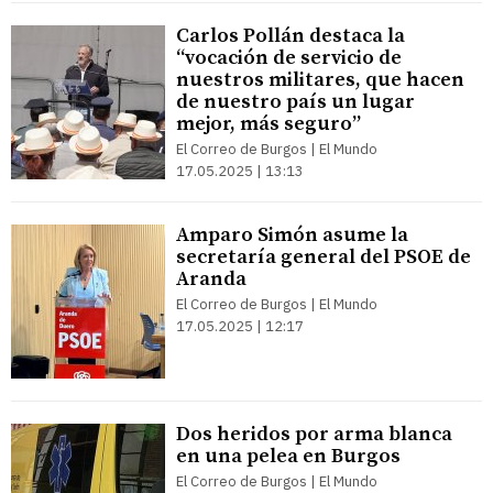
Carlos Pollán destaca la
“vocación de servicio de
nuestros militares, que hacen
de nuestro país un lugar
mejor, más seguro”
El Correo de Burgos | El Mundo
17.05.2025 | 13:13
Amparo Simón asume la
secretaría general del PSOE de
Aranda
El Correo de Burgos | El Mundo
17.05.2025 | 12:17
Dos heridos por arma blanca
en una pelea en Burgos
El Correo de Burgos | El Mundo