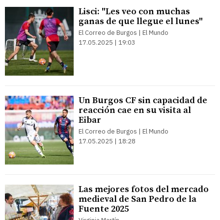
Lisci: "Les veo con muchas
ganas de que llegue el lunes"
El Correo de Burgos | El Mundo
17.05.2025 | 19:03
Un Burgos CF sin capacidad de
reacción cae en su visita al
Eibar
El Correo de Burgos | El Mundo
17.05.2025 | 18:28
Las mejores fotos del mercado
medieval de San Pedro de la
Fuente 2025