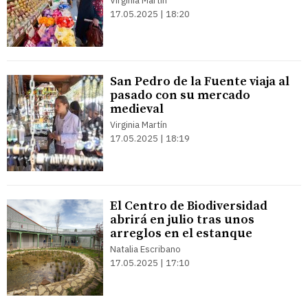
Virginia Martín
17.05.2025 | 18:20
San Pedro de la Fuente viaja al
pasado con su mercado
medieval
Virginia Martín
17.05.2025 | 18:19
El Centro de Biodiversidad
abrirá en julio tras unos
arreglos en el estanque
Natalia Escribano
17.05.2025 | 17:10