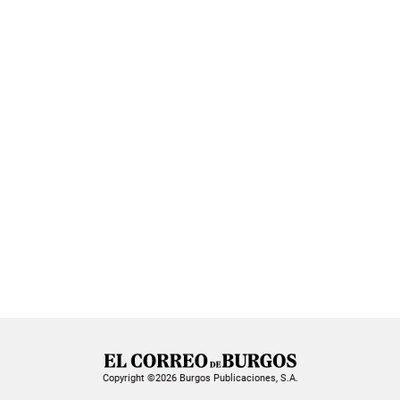
Copyright ©2026 Burgos Publicaciones, S.A.