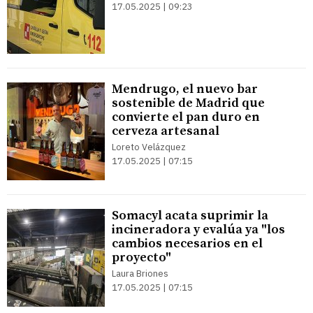
17.05.2025 | 09:23
Mendrugo, el nuevo bar
sostenible de Madrid que
convierte el pan duro en
cerveza artesanal
Loreto Velázquez
17.05.2025 | 07:15
Somacyl acata suprimir la
incineradora y evalúa ya "los
cambios necesarios en el
proyecto"
Laura Briones
17.05.2025 | 07:15