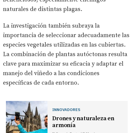
naturales de distintas plagas.
La investigación también subraya la
importancia de seleccionar adecuadamente las
especies vegetales utilizadas en las cubiertas.
La combinación de plantas autóctonas resulta
clave para maximizar su eficacia y adaptar el
manejo del viñedo a las condiciones
específicas de cada entorno.
INNOVADORES
Drones y naturaleza en
armonía