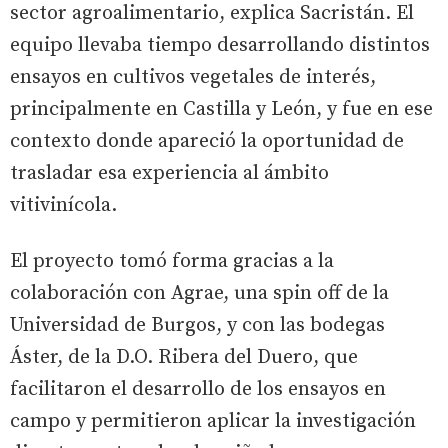
sector agroalimentario, explica Sacristán. El
equipo llevaba tiempo desarrollando distintos
ensayos en cultivos vegetales de interés,
principalmente en Castilla y León, y fue en ese
contexto donde apareció la oportunidad de
trasladar esa experiencia al ámbito
vitivinícola.
El proyecto tomó forma gracias a la
colaboración con Agrae, una spin off de la
Universidad de Burgos, y con las bodegas
Áster, de la D.O. Ribera del Duero, que
facilitaron el desarrollo de los ensayos en
campo y permitieron aplicar la investigación