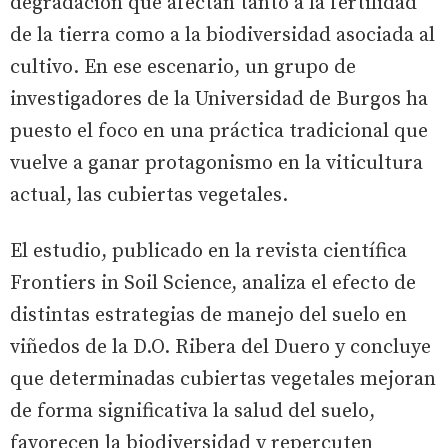
degradación que afectan tanto a la fertilidad
de la tierra como a la biodiversidad asociada al
cultivo. En ese escenario, un grupo de
investigadores de la Universidad de Burgos ha
puesto el foco en una práctica tradicional que
vuelve a ganar protagonismo en la viticultura
actual, las cubiertas vegetales.
El estudio, publicado en la revista científica
Frontiers in Soil Science, analiza el efecto de
distintas estrategias de manejo del suelo en
viñedos de la D.O. Ribera del Duero y concluye
que determinadas cubiertas vegetales mejoran
de forma significativa la salud del suelo,
favorecen la biodiversidad y repercuten