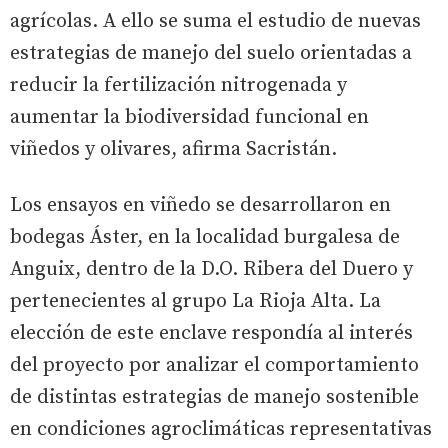
agrícolas. A ello se suma el estudio de nuevas
estrategias de manejo del suelo orientadas a
reducir la fertilización nitrogenada y
aumentar la biodiversidad funcional en
viñedos y olivares, afirma Sacristán.
Los ensayos en viñedo se desarrollaron en
bodegas Áster, en la localidad burgalesa de
Anguix, dentro de la D.O. Ribera del Duero y
pertenecientes al grupo La Rioja Alta. La
elección de este enclave respondía al interés
del proyecto por analizar el comportamiento
de distintas estrategias de manejo sostenible
en condiciones agroclimáticas representativas