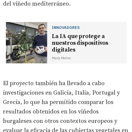
del viñedo mediterráneo.
INNOVADORES
La IA que protege a
nuestros dispositivos
digitales
María Merino
El proyecto también ha llevado a cabo
investigaciones en Galicia, Italia, Portugal y
Grecia, lo que ha permitido comparar los
resultados obtenidos en los viñedos
burgaleses con otros contextos europeos y
evaluar la eficacia de las cubiertas vegetales en