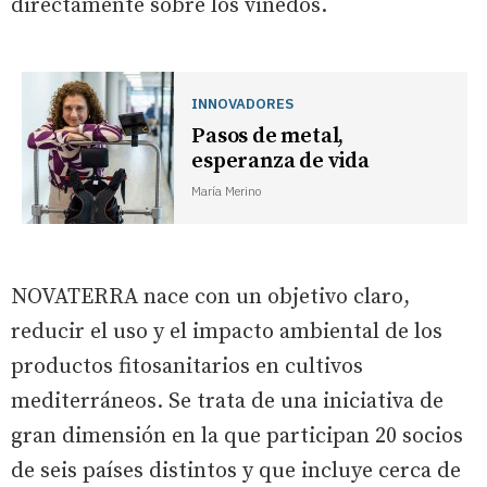
directamente sobre los viñedos.
INNOVADORES
Pasos de metal,
esperanza de vida
María Merino
NOVATERRA nace con un objetivo claro,
reducir el uso y el impacto ambiental de los
productos fitosanitarios en cultivos
mediterráneos. Se trata de una iniciativa de
gran dimensión en la que participan 20 socios
de seis países distintos y que incluye cerca de