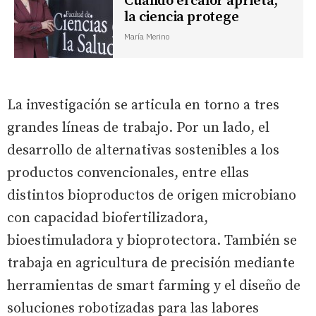
Cuando el calor aprieta,
la ciencia protege
María Merino
La investigación se articula en torno a tres
grandes líneas de trabajo. Por un lado, el
desarrollo de alternativas sostenibles a los
productos convencionales, entre ellas
distintos bioproductos de origen microbiano
con capacidad biofertilizadora,
bioestimuladora y bioprotectora. También se
trabaja en agricultura de precisión mediante
herramientas de smart farming y el diseño de
soluciones robotizadas para las labores