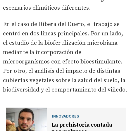
escenarios climáticos diferentes.
En el caso de Ribera del Duero, el trabajo se
centró en dos líneas principales. Por un lado,
el estudio de la biofertilización microbiana
mediante la incorporación de
microorganismos con efecto bioestimulante.
Por otro, el análisis del impacto de distintas
cubiertas vegetales sobre la salud del suelo, la
biodiversidad y el comportamiento del viñedo.
INNOVADORES
La prehistoria contada