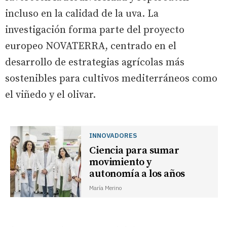
incluso en la calidad de la uva. La
investigación forma parte del proyecto
europeo NOVATERRA, centrado en el
desarrollo de estrategias agrícolas más
sostenibles para cultivos mediterráneos como
el viñedo y el olivar.
INNOVADORES
Ciencia para sumar
movimiento y
autonomía a los años
María Merino