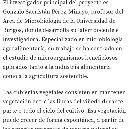
El investigador principal del proyecto es
Gonzalo Sacristán Pérez-Minayo, profesor del
Área de Microbiología de la Universidad de
Burgos, donde desarrolla su labor docente e
investigadora. Especializado en microbiología
agroalimentaria, su trabajo se ha centrado en
el estudio de microorganismos beneficiosos
aplicados tanto a la industria alimentaria
como a la agricultura sostenible.
Las cubiertas vegetales consisten en mantener
vegetación entre las líneas del viñedo durante
parte o todo el ciclo del cultivo. Esa vegetación
puede crecer de forma espontánea, a partir de