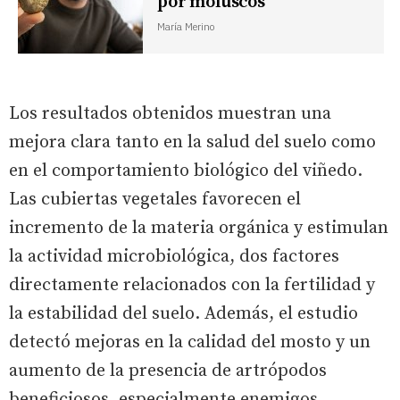
por moluscos
María Merino
Los resultados obtenidos muestran una
mejora clara tanto en la salud del suelo como
en el comportamiento biológico del viñedo.
Las cubiertas vegetales favorecen el
incremento de la materia orgánica y estimulan
la actividad microbiológica, dos factores
directamente relacionados con la fertilidad y
la estabilidad del suelo. Además, el estudio
detectó mejoras en la calidad del mosto y un
aumento de la presencia de artrópodos
beneficiosos, especialmente enemigos