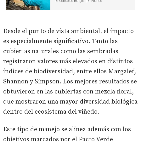
El Correo de Burgos | El Mundo
Desde el punto de vista ambiental, el impacto
es especialmente significativo. Tanto las
cubiertas naturales como las sembradas
registraron valores más elevados en distintos
índices de biodiversidad, entre ellos Margalef,
Shannon y Simpson. Los mejores resultados se
obtuvieron en las cubiertas con mezcla floral,
que mostraron una mayor diversidad biológica
dentro del ecosistema del viñedo.
Este tipo de manejo se alinea además con los
objetivos marcados por el Pacto Verde