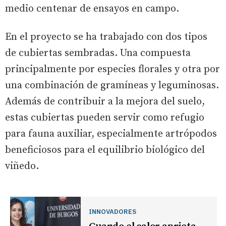
medio centenar de ensayos en campo.
En el proyecto se ha trabajado con dos tipos
de cubiertas sembradas. Una compuesta
principalmente por especies florales y otra por
una combinación de gramíneas y leguminosas.
Además de contribuir a la mejora del suelo,
estas cubiertas pueden servir como refugio
para fauna auxiliar, especialmente artrópodos
beneficiosos para el equilibrio biológico del
viñedo.
INNOVADORES