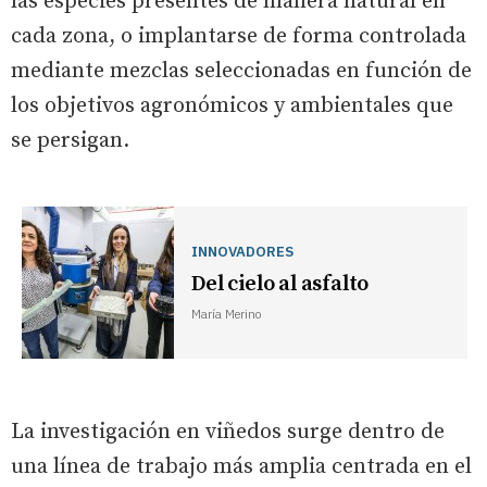
las especies presentes de manera natural en
cada zona, o implantarse de forma controlada
mediante mezclas seleccionadas en función de
los objetivos agronómicos y ambientales que
se persigan.
INNOVADORES
Del cielo al asfalto
María Merino
La investigación en viñedos surge dentro de
una línea de trabajo más amplia centrada en el