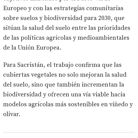
Europeo y con las estrategias comunitarias
sobre suelos y biodiversidad para 2030, que
sitúan la salud del suelo entre las prioridades
de las políticas agrícolas y medioambientales
de la Unión Europea.
Para Sacristán, el trabajo confirma que las
cubiertas vegetales no solo mejoran la salud
del suelo, sino que también incrementan la
biodiversidad y ofrecen una vía viable hacia
modelos agrícolas más sostenibles en viñedo y
olivar.