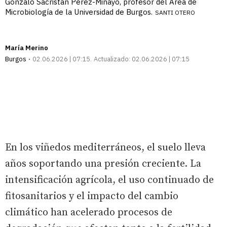
Gonzalo Sacristán Pérez-Minayo, profesor del Área de
Microbiología de la Universidad de Burgos.
SANTI OTERO
María Merino
Burgos
02.06.2026 | 07:15
Actualizado:
02.06.2026 | 07:15
En los viñedos mediterráneos, el suelo lleva
años soportando una presión creciente. La
intensificación agrícola, el uso continuado de
fitosanitarios y el impacto del cambio
climático han acelerado procesos de