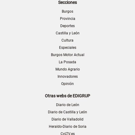
Secciones
Burgos
Provincia
Deportes
Castilla y León
Cultura
Especiales
Burgos Motor Actual
La Posada
Mundo Agrario
Innovadores
Opinión
Otras webs de EDIGRUP
Diario de León
Diario de Castilla y León
Diario de Valladolid
Heraldo-Diario de Soria
CyLTV.es