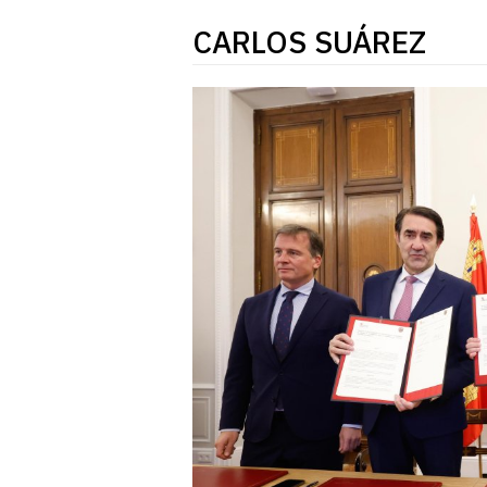
CARLOS SUÁREZ