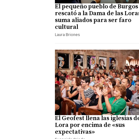
El pequeño pueblo de Burgos
rescató a la Dama de las Lora
suma aliados para ser faro
cultural
Laura Briones
El Geofest llena las iglesias d
Lora por encima de «sus
expectativas»