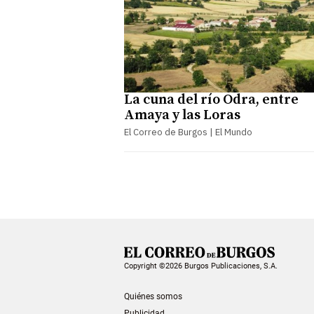
La cuna del río Odra, entre
Amaya y las Loras
El Correo de Burgos | El Mundo
Copyright ©2026 Burgos Publicaciones, S.A.
Quiénes somos
Publicidad