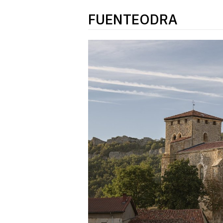
FUENTEODRA