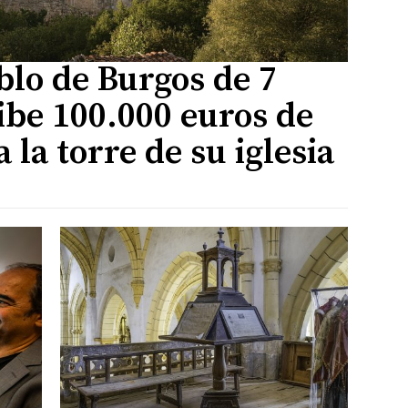
lo de Burgos de 7
ibe 100.000 euros de
la torre de su iglesia