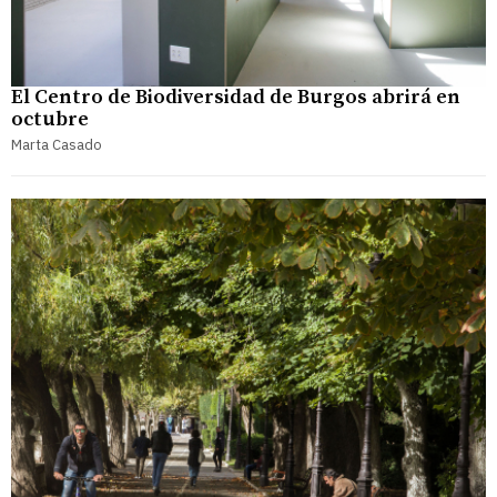
El Centro de Biodiversidad de Burgos abrirá en
octubre
Marta Casado