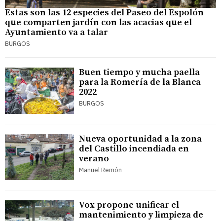
Estas son las 12 especies del Paseo del Espolón
que comparten jardín con las acacias que el
Ayuntamiento va a talar
BURGOS
Buen tiempo y mucha paella
para la Romería de la Blanca
2022
BURGOS
Nueva oportunidad a la zona
del Castillo incendiada en
verano
Manuel Remón
Vox propone unificar el
mantenimiento y limpieza de