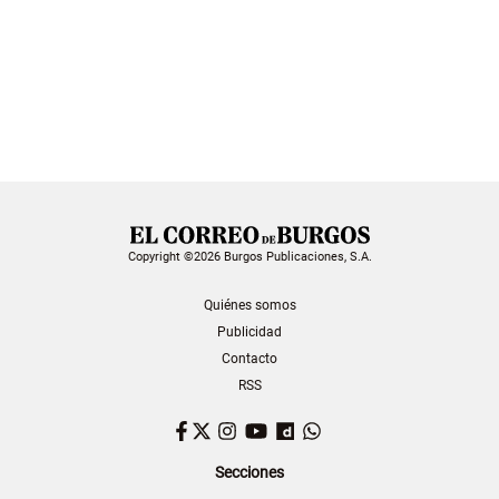
Copyright ©2026 Burgos Publicaciones, S.A.
Quiénes somos
Publicidad
Contacto
RSS
Facebook
Twitter
Instagram
YouTube
Dailymotion
WhatsApp
Secciones