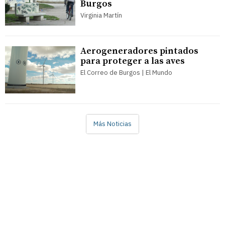
Burgos
Virginia Martín
Aerogeneradores pintados
para proteger a las aves
El Correo de Burgos | El Mundo
Más Noticias