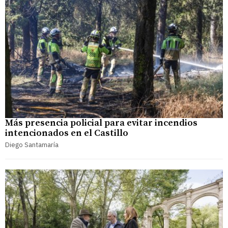
Más presencia policial para evitar incendios
intencionados en el Castillo
Diego Santamaría