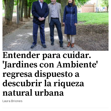
Entender para cuidar.
'Jardines con Ambiente'
regresa dispuesto a
descubrir la riqueza
natural urbana
Laura Briones