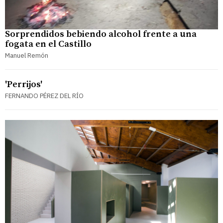
Sorprendidos bebiendo alcohol frente a una
fogata en el Castillo
Manuel Remón
'Perrijos'
FERNANDO PÉREZ DEL RÍO