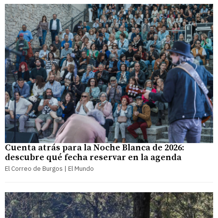
Cuenta atrás para la Noche Blanca de 2026:
descubre qué fecha reservar en la agenda
El Correo de Burgos | El Mundo