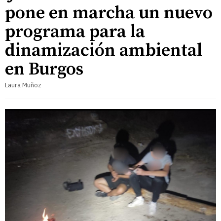
pone en marcha un nuevo
programa para la
dinamización ambiental
en Burgos
Laura Muñoz