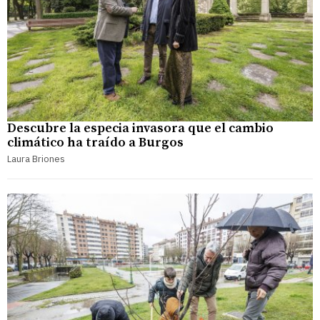
Descubre la especia invasora que el cambio
climático ha traído a Burgos
Laura Briones