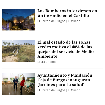
Los Bomberos intervienen en
un incendio en el Castillo
El Correo de Burgos | El Mundo
El mal estado de las zonas
verdes motiva el 40% de las
quejas del servicio de Medio
Ambiente
Laura Briones
Ayuntamiento y Fundación
Caja de Burgos inauguran
'Jardines para tu salud'
El Correo de Burgos | El Mundo