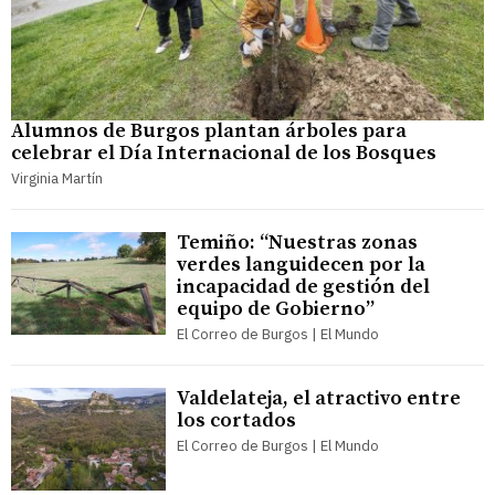
Alumnos de Burgos plantan árboles para
celebrar el Día Internacional de los Bosques
Virginia Martín
Temiño: “Nuestras zonas
verdes languidecen por la
incapacidad de gestión del
equipo de Gobierno”
El Correo de Burgos | El Mundo
Valdelateja, el atractivo entre
los cortados
El Correo de Burgos | El Mundo