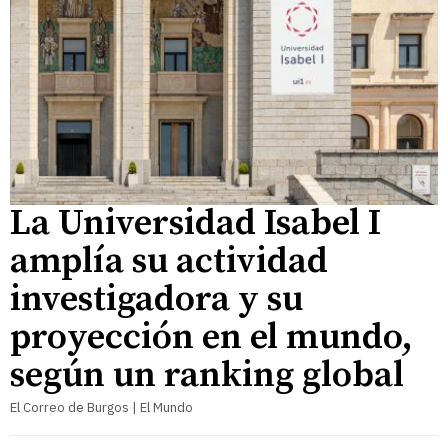
La Universidad Isabel I
amplía su actividad
investigadora y su
proyección en el mundo,
según un ranking global
El Correo de Burgos | El Mundo