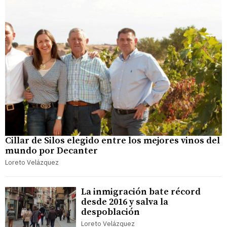
Cillar de Silos elegido entre los mejores vinos del
mundo por Decanter
Loreto Velázquez
La inmigración bate récord
desde 2016 y salva la
despoblación
Loreto Velázquez