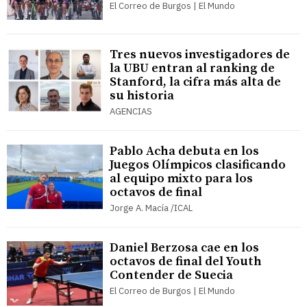
El Correo de Burgos | El Mundo
Tres nuevos investigadores de
la UBU entran al ranking de
Stanford, la cifra más alta de
su historia
AGENCIAS
Pablo Acha debuta en los
Juegos Olímpicos clasificando
al equipo mixto para los
octavos de final
Jorge A. Macía /ICAL
Daniel Berzosa cae en los
octavos de final del Youth
Contender de Suecia
El Correo de Burgos | El Mundo