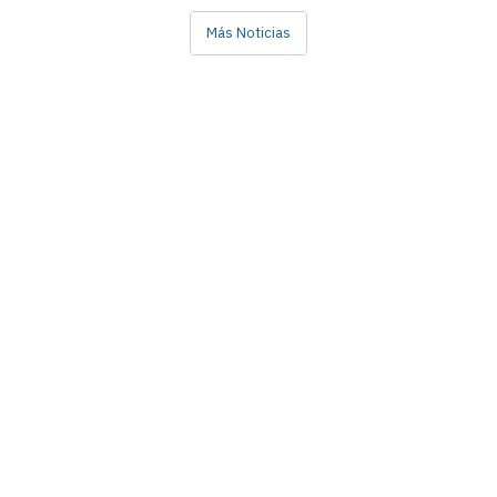
Más Noticias