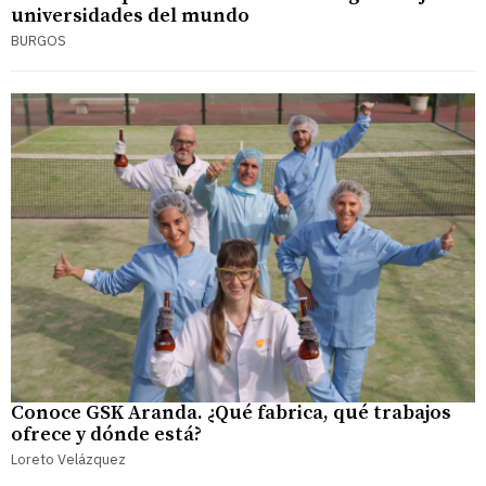
universidades del mundo
BURGOS
Conoce GSK Aranda. ¿Qué fabrica, qué trabajos
ofrece y dónde está?
Loreto Velázquez