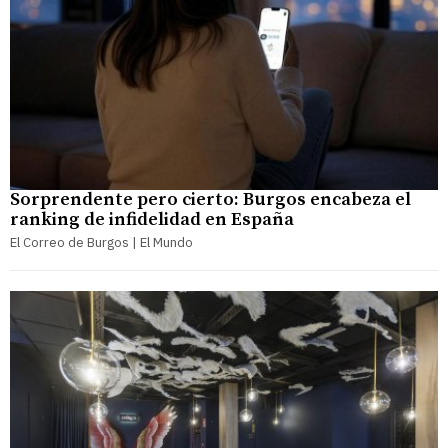
Sorprendente pero cierto: Burgos encabeza el
ranking de infidelidad en España
El Correo de Burgos | El Mundo