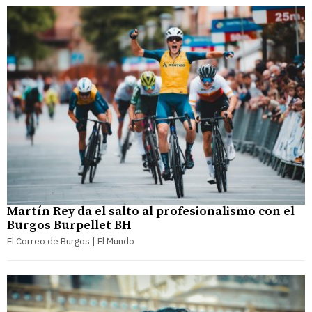
Martín Rey da el salto al profesionalismo con el
Burgos Burpellet BH
El Correo de Burgos | El Mundo