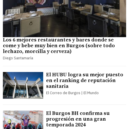
Los 6 mejores restaurantes y bares donde se
come y bebe muy bien en Burgos (sobre todo
lechazo, morcilla y cerveza)
Diego Santamaría
El HUBU logra su mejor puesto
en el ranking de reputación
sanitaria
El Correo de Burgos | El Mundo
El Burgos BH confirma su
progresión en una gran
temporada 2024