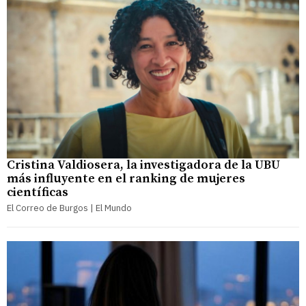
Cristina Valdiosera, la investigadora de la UBU
más influyente en el ranking de mujeres
científicas
El Correo de Burgos | El Mundo