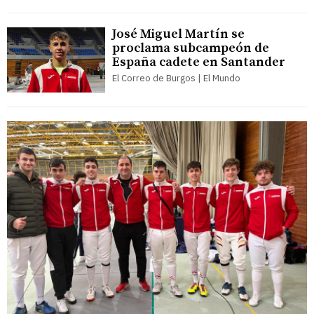
José Miguel Martín se
proclama subcampeón de
España cadete en Santander
El Correo de Burgos | El Mundo