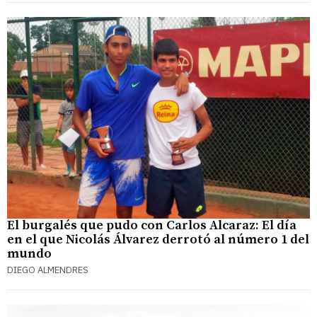
El burgalés que pudo con Carlos Alcaraz: El día
en el que Nicolás Álvarez derrotó al número 1 del
mundo
DIEGO ALMENDRES