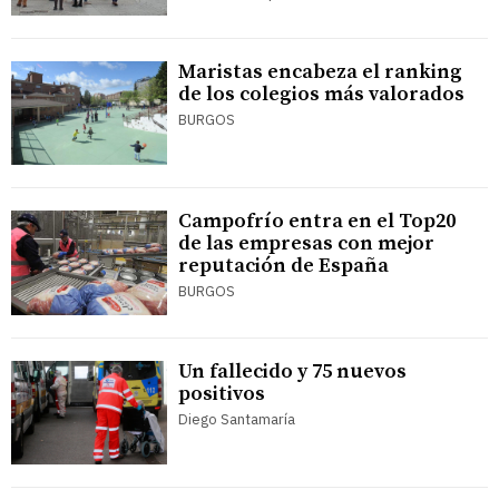
Maristas encabeza el ranking
de los colegios más valorados
BURGOS
Campofrío entra en el Top20
de las empresas con mejor
reputación de España
BURGOS
Un fallecido y 75 nuevos
positivos
Diego Santamaría