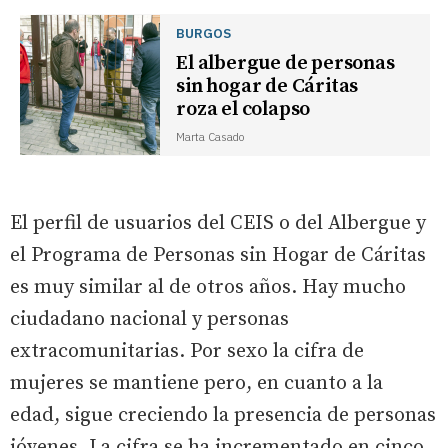
BURGOS
El albergue de personas
sin hogar de Cáritas
roza el colapso
Marta Casado
El perfil de usuarios del CEIS o del Albergue y
el Programa de Personas sin Hogar de Cáritas
es muy similar al de otros años. Hay mucho
ciudadano nacional y personas
extracomunitarias. Por sexo la cifra de
mujeres se mantiene pero, en cuanto a la
edad, sigue creciendo la presencia de personas
jóvenes. La cifra se ha incrementado en cinco