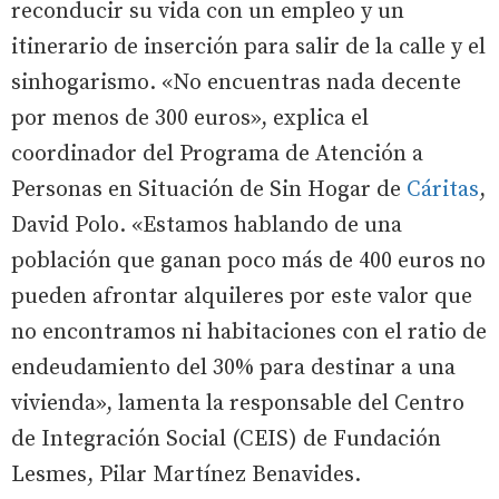
reconducir su vida con un empleo y un
itinerario de inserción para salir de la calle y el
sinhogarismo. «No encuentras nada decente
por menos de 300 euros», explica el
coordinador del Programa de Atención a
Personas en Situación de Sin Hogar de
Cáritas
,
David Polo. «Estamos hablando de una
población que ganan poco más de 400 euros no
pueden afrontar alquileres por este valor que
no encontramos ni habitaciones con el ratio de
endeudamiento del 30% para destinar a una
vivienda», lamenta la responsable del Centro
de Integración Social (CEIS) de Fundación
Lesmes, Pilar Martínez Benavides.