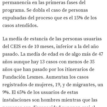
permanencia en las primeras fases del
programa. Se dobla el caso de personas
expulsadas del proceso que es el 15% de los
casos atendidos.
La media de estancia de las personas usuarias
del CEIS es de 10 meses, inferior a la del año
pasado. La media de edad es de algo más de 47
años aunque hay 13 casos con menos de 35
años que han pasado por los itinerarios de
Fundación Lesmes. Aumentan los casos
registrados de mujeres, 19, y de migrantes, un
9%. El 65% de los usuarios de estas
instalaciones son hombres mientras que las