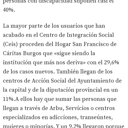
personas con discapacidad suponen casi el
40%.
La mayor parte de los usuarios que han
acabado en el Centro de Integración Social
(Ceis) proceden del Hogar San Francisco de
Cáritas Burgos que «sigue siendo la
institución que más nos deriva» con el 29,6%
de los casos nuevos. También llegan de los
centros de Acción Social del Ayuntamiento de
la capital y de la diputación provincial en un
11%.A ellos hay que sumar las personas que
llegan a través de Arbu, Servicios o centros
especializados en adicciones, transeúntes,
mujeres o minorías. Y un 9,2% llegaron porque