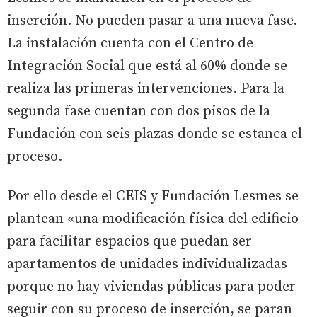
inserción. No pueden pasar a una nueva fase.
La instalación cuenta con el Centro de
Integración Social que está al 60% donde se
realiza las primeras intervenciones. Para la
segunda fase cuentan con dos pisos de la
Fundación con seis plazas donde se estanca el
proceso.
Por ello desde el CEIS y Fundación Lesmes se
plantean «una modificación física del edificio
para facilitar espacios que puedan ser
apartamentos de unidades individualizadas
porque no hay viviendas públicas para poder
seguir con su proceso de inserción, se paran