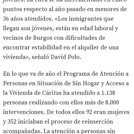
puntos respecto al año pasado en menores de
36 años atendidos. «Los inmigrantes que
llegan son jóvenes, están en edad laboral y
vecinos de Burgos con dificultades de
encontrar estabilidad en el alquiler de una
vivienda», señaló David Polo.
En lo que va de año el Programa de Atención a
Personas en Situación de Sin Hogar y Acceso a
la Vivienda de Cáritas ha atendido a 1.138
personas realizando con ellos más de 8.000
intervenciones. De todos ellos 92 eran mujeres
y 352 iniciaban el proceso de reinserción
acompañadas. La atención a personas sin