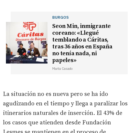
BURGOS
Seon Min, inmigrante
coreano: «Llegué
temblando a Cáritas,
tras 36 años en España
no tenía nada, ni
papeles»
Marta Casado
La situación no es nueva pero se ha ido
agudizando en el tiempo y llega a paralizar los
itinerarios naturales de inserción. El 43% de
los casos que atienden desde Fundación
Lesmes se mantienen en el proceso de