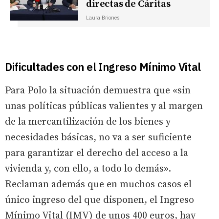
directas de Cáritas
Laura Briones
Dificultades con el Ingreso Mínimo Vital
Para Polo la situación demuestra que «sin
unas políticas públicas valientes y al margen
de la mercantilización de los bienes y
necesidades básicas, no va a ser suficiente
para garantizar el derecho del acceso a la
vivienda y, con ello, a todo lo demás».
Reclaman además que en muchos casos el
único ingreso del que disponen, el Ingreso
Mínimo Vital (IMV) de unos 400 euros, hay