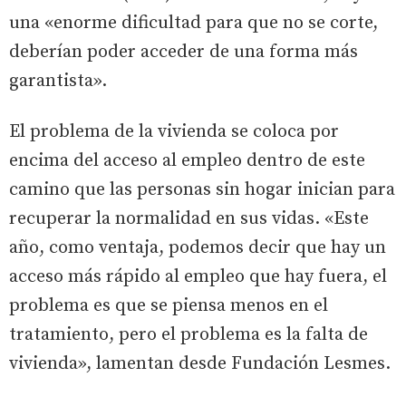
una «enorme dificultad para que no se corte,
deberían poder acceder de una forma más
garantista».
El problema de la vivienda se coloca por
encima del acceso al empleo dentro de este
camino que las personas sin hogar inician para
recuperar la normalidad en sus vidas. «Este
año, como ventaja, podemos decir que hay un
acceso más rápido al empleo que hay fuera, el
problema es que se piensa menos en el
tratamiento, pero el problema es la falta de
vivienda», lamentan desde Fundación Lesmes.