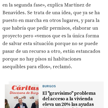
en la segunda fase», explica Martínez de
Benavides. Se trata de una idea, que ya se ha
puesto en marcha en otros lugares, y para la
que habría que pedir permisos, elaborar un
proyecto pero «vemos que es la única forma
de salvar esta situación porque no se puede
pasar de un recurso a otro, están estancados
porque no hay pisos ni habitaciones
asequibles para ellos», reclamó.
BURGOS
El "gravísimo" problema
del acceso a la vivienda
eleva un 20% las ayudas