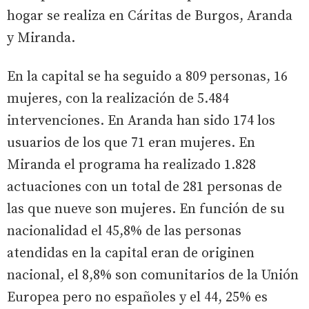
hogar se realiza en Cáritas de Burgos, Aranda
y Miranda.
En la capital se ha seguido a 809 personas, 16
mujeres, con la realización de 5.484
intervenciones. En Aranda han sido 174 los
usuarios de los que 71 eran mujeres. En
Miranda el programa ha realizado 1.828
actuaciones con un total de 281 personas de
las que nueve son mujeres. En función de su
nacionalidad el 45,8% de las personas
atendidas en la capital eran de originen
nacional, el 8,8% son comunitarios de la Unión
Europea pero no españoles y el 44, 25% es