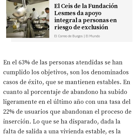
El Ceis de la Fundación
Lesmes da apoyo
integral a personas en
riesgo de exclusión
El Correo de Burgos | El Mundo
En el 63% de las personas atendidas se han
cumplido los objetivos, son los denominados
casos de éxito, que se mantienen estables. En
cuanto al porcentaje de abandono ha subido
ligeramente en el último año con una tasa del
22% de usuarios que abandonan el proceso de
inserción. Lo que se ha disparado, dada la
falta de salida a una vivienda estable, es la