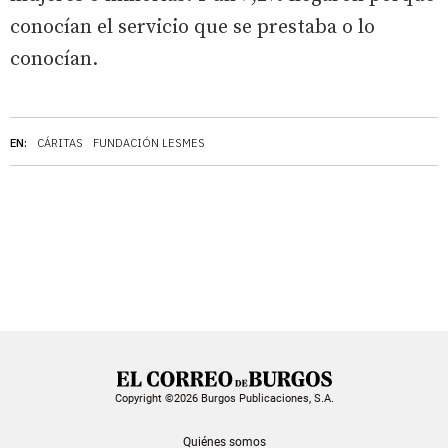
conocían el servicio que se prestaba o lo
conocían.
EN:
CÁRITAS
FUNDACIÓN LESMES
Copyright ©2026 Burgos Publicaciones, S.A.
Quiénes somos