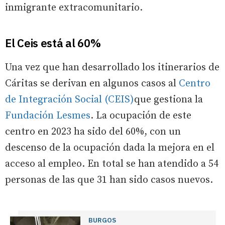
inmigrante extracomunitario.
El Ceis está al 60%
Una vez que han desarrollado los itinerarios de
Cáritas se derivan en algunos casos al
Centro
de Integración Social (CEIS)
que gestiona la
Fundación Lesmes
. La ocupación de este
centro en 2023 ha sido del 60%, con un
descenso de la ocupación dada la mejora en el
acceso al empleo. En total se han atendido a 54
personas de las que 31 han sido casos nuevos.
BURGOS