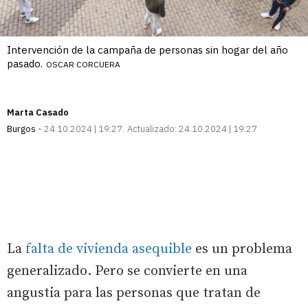
Intervención de la campaña de personas sin hogar del año
pasado.
OSCAR CORCUERA
Marta Casado
Burgos
24.10.2024 | 19:27
Actualizado:
24.10.2024 | 19:27
La
falta de vivienda asequible
es un problema
generalizado. Pero se convierte en una
angustia para las personas que tratan de