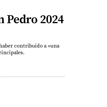
n Pedro 2024
 haber contribuido a «una
rincipales.