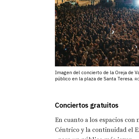
Imagen del concierto de la Oreja de V
público en la plaza de Santa Teresa.
R
Conciertos gratuitos
En cuanto a los espacios con 
Céntrico y la continuidad el E