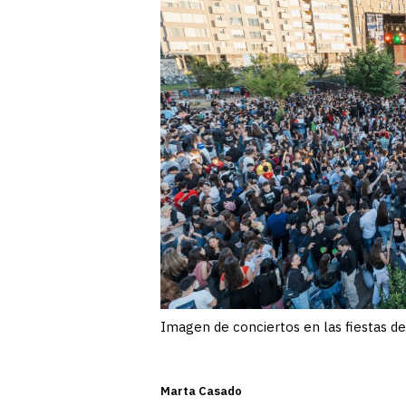
Imagen de conciertos en las fiestas d
Marta Casado