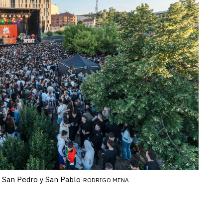
e San Pedro y San Pablo
RODRIGO MENA