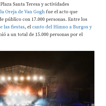
 Plaza Santa Teresa y actividades
 la Oreja de Van Gogh
fue el acto que
e público con 17.000 personas. Entre los
e las fiestas
, el
canto del Himno a Burgos y
ió a un total de 15.000 personas por el