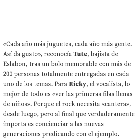
«Cada año más juguetes, cada año más gente.
Así da gusto», reconocía
Tute
, bajista de
Eslabon, tras un bolo memorable con más de
200 personas totalmente entregadas en cada
uno de los temas. Para
Ricky
, el vocalista, lo
mejor de todo es «ver las primeras filas llenas
de niños». Porque el rock necesita «cantera»,
desde luego, pero al final que verdaderamente
importa es concienciar a las nuevas
generaciones predicando con el ejemplo.