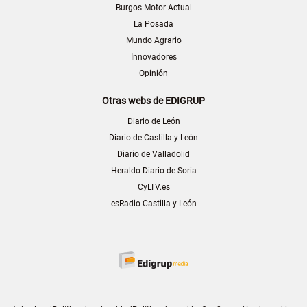
Burgos Motor Actual
La Posada
Mundo Agrario
Innovadores
Opinión
Otras webs de EDIGRUP
Diario de León
Diario de Castilla y León
Diario de Valladolid
Heraldo-Diario de Soria
CyLTV.es
esRadio Castilla y León