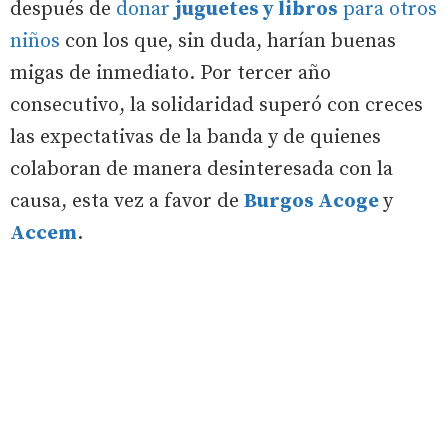
después de
donar
juguetes y libros
para otros
niños
con los que, sin duda, harían buenas
migas de inmediato. Por tercer año
consecutivo, la solidaridad superó con creces
las expectativas de la banda y de quienes
colaboran de manera desinteresada con la
causa, esta vez a favor de
Burgos Acoge
y
Accem
.