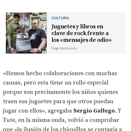
CULTURA
Juguetes y libros en
clave de rock frente a
los «mensajes de odio»
Diego Santamaría
«Hemos hecho colaboraciones con muchas
causas, pero esta tiene un rollo especial
porque son precisamente los niños quienes
traen sus juguetes para que otros puedan
jugar con ellos», agregaba
Sergio Gallego
. Y
Tute, en la misma onda, volvió a comprobar
que «la ilusión de los chiquillos se contagia a