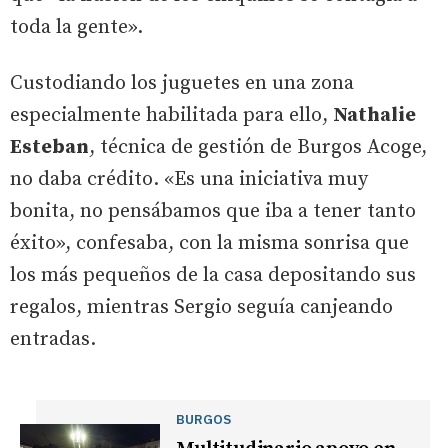
toda la gente».
Custodiando los juguetes en una zona
especialmente habilitada para ello,
Nathalie
Esteban
, técnica de gestión de Burgos Acoge,
no daba crédito. «Es una iniciativa muy
bonita, no pensábamos que iba a tener tanto
éxito», confesaba, con la misma sonrisa que
los más pequeños de la casa depositando sus
regalos, mientras Sergio seguía canjeando
entradas.
BURGOS