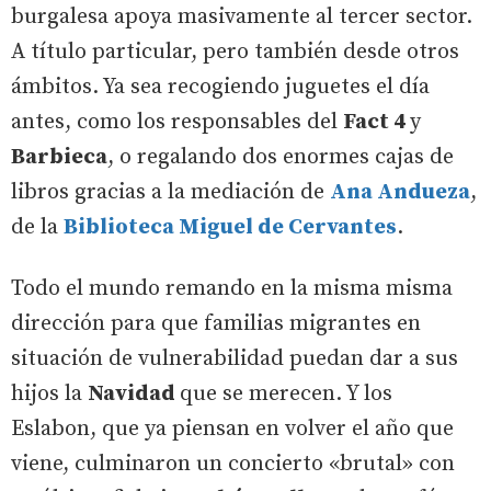
burgalesa apoya masivamente al tercer sector.
A título particular, pero también desde otros
ámbitos. Ya sea recogiendo juguetes el día
antes, como los responsables del
Fact 4
y
Barbieca
, o regalando dos enormes cajas de
libros gracias a la mediación de
Ana Andueza
,
de la
Biblioteca Miguel de Cervantes
.
Todo el mundo remando en la misma misma
dirección para que familias migrantes en
situación de vulnerabilidad puedan dar a sus
hijos la
Navidad
que se merecen. Y los
Eslabon, que ya piensan en volver el año que
viene, culminaron un concierto «brutal» con