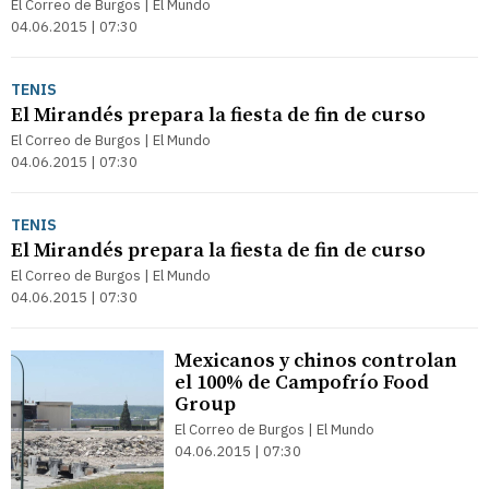
El Correo de Burgos | El Mundo
04.06.2015 | 07:30
TENIS
El Mirandés prepara la fiesta de fin de curso
El Correo de Burgos | El Mundo
04.06.2015 | 07:30
TENIS
El Mirandés prepara la fiesta de fin de curso
El Correo de Burgos | El Mundo
04.06.2015 | 07:30
Mexicanos y chinos controlan
el 100% de Campofrío Food
Group
El Correo de Burgos | El Mundo
04.06.2015 | 07:30