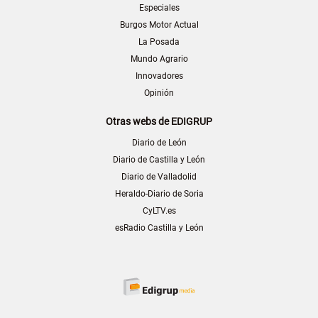
Especiales
Burgos Motor Actual
La Posada
Mundo Agrario
Innovadores
Opinión
Otras webs de EDIGRUP
Diario de León
Diario de Castilla y León
Diario de Valladolid
Heraldo-Diario de Soria
CyLTV.es
esRadio Castilla y León