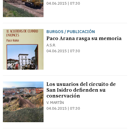
04.06.2015 | 07:30
BURGOS / PUBLICACIÓN
Paco Arana rasga su memoria
A.S.R.
04.06.2015 | 07:30
Los usuarios del circuito de
San Isidro defienden su
conservación
V. MARTÍN
04.06.2015 | 07:30