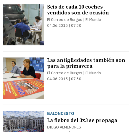
Seis de cada 10 coches
vendidos son de ocasión
El Correo de Burgos | El Mundo
04.06.2015 | 07:30
Las antigüedades también son
para la primavera
El Correo de Burgos | El Mundo
04.06.2015 | 07:30
BALONCESTO
La fiebre del 3x3 se propaga
DIEGO ALMENDRES