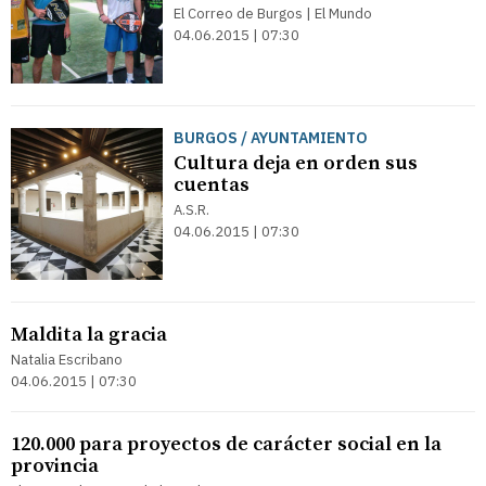
El Correo de Burgos | El Mundo
04.06.2015 | 07:30
BURGOS / AYUNTAMIENTO
Cultura deja en orden sus
cuentas
A.S.R.
04.06.2015 | 07:30
Maldita la gracia
Natalia Escribano
04.06.2015 | 07:30
120.000 para proyectos de carácter social en la
provincia