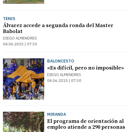
TENIS
Álvarez accede a segunda ronda del Master
Babolat
DIEGO ALMENDRES
04.06.2015 | 07:30
BALONCESTO
«Es difícil, pero no imposible»
DIEGO ALMENDRES
04.06.2015 | 07:30
MIRANDA
El programa de orientación al
empleo atiende a 290 personas