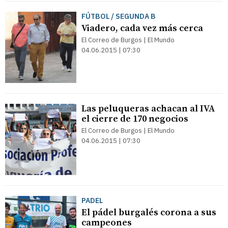
FÚTBOL / SEGUNDA B
Viadero, cada vez más cerca
El Correo de Burgos | El Mundo
04.06.2015 | 07:30
Las peluqueras achacan al IVA
el cierre de 170 negocios
El Correo de Burgos | El Mundo
04.06.2015 | 07:30
PADEL
El pádel burgalés corona a sus
campeones