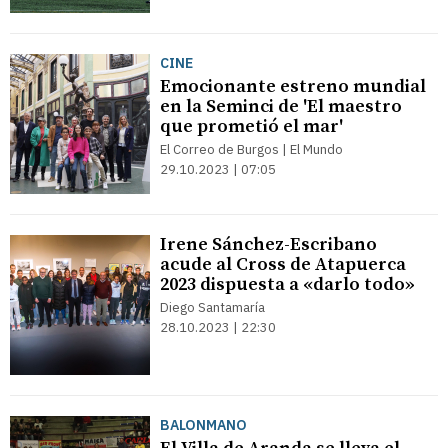
CINE
Emocionante estreno mundial
en la Seminci de 'El maestro
que prometió el mar'
El Correo de Burgos | El Mundo
29.10.2023 | 07:05
Irene Sánchez-Escribano
acude al Cross de Atapuerca
2023 dispuesta a «darlo todo»
Diego Santamaría
28.10.2023 | 22:30
BALONMANO