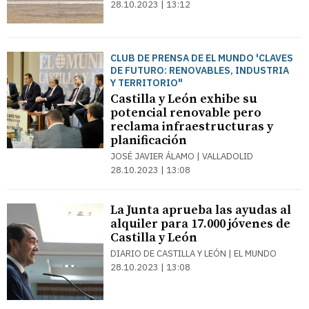
28.10.2023 | 13:12
CLUB DE PRENSA DE EL MUNDO 'CLAVES
DE FUTURO: RENOVABLES, INDUSTRIA
Y TERRITORIO"
Castilla y León exhibe su
potencial renovable pero
reclama infraestructuras y
planificación
JOSÉ JAVIER ÁLAMO | VALLADOLID
28.10.2023 | 13:08
La Junta aprueba las ayudas al
alquiler para 17.000 jóvenes de
Castilla y León
DIARIO DE CASTILLA Y LEÓN | EL MUNDO
28.10.2023 | 13:08