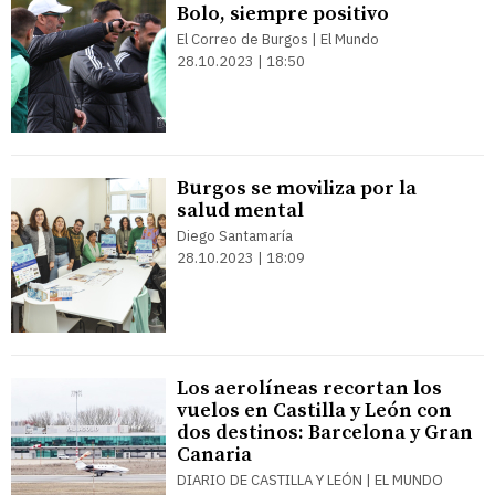
Bolo, siempre positivo
El Correo de Burgos | El Mundo
28.10.2023 | 18:50
Burgos se moviliza por la
salud mental
Diego Santamaría
28.10.2023 | 18:09
Los aerolíneas recortan los
vuelos en Castilla y León con
dos destinos: Barcelona y Gran
Canaria
DIARIO DE CASTILLA Y LEÓN | EL MUNDO