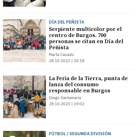
DÍA DEL PEÑISTA
Serpiente multicolor por el
centro de Burgos. 700
personas se citan en Día del
Peñista
Marta Casado
28.10.2023 | 20:18
La Feria de la Tierra, punta de
lanza del consumo
responsable en Burgos
Diego Santamaría
28.10.2023 | 19:02
FÚTBOL / SEGUNDA DIVISIÓN