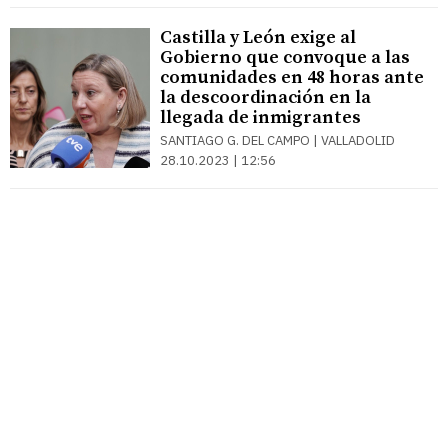
Castilla y León exige al
Gobierno que convoque a las
comunidades en 48 horas ante
la descoordinación en la
llegada de inmigrantes
SANTIAGO G. DEL CAMPO | VALLADOLID
28.10.2023 | 12:56