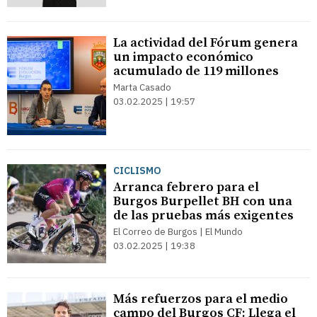
La actividad del Fórum genera
un impacto económico
acumulado de 119 millones
Marta Casado
03.02.2025 | 19:57
CICLISMO
Arranca febrero para el
Burgos Burpellet BH con una
de las pruebas más exigentes
El Correo de Burgos | El Mundo
03.02.2025 | 19:38
Más refuerzos para el medio
campo del Burgos CF: Llega el