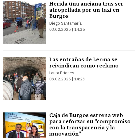
Herida una anciana tras ser
atropellada por un taxi en
Burgos
Diego Santamaría
03.02.2025 | 14:35
Las entrañas de Lerma se
reivindican como reclamo
Laura Briones
03.02.2025 | 14:23
Caja de Burgos estrena web
para reforzar su "compromiso
con la transparencia y la
innovación"