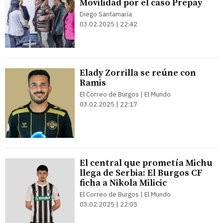
Movilidad por el caso Prepay
Diego Santamaría
03.02.2025 | 22:42
Elady Zorrilla se reúne con
Ramis
El Correo de Burgos | El Mundo
03.02.2025 | 22:17
El central que prometía Michu
llega de Serbia: El Burgos CF
ficha a Nikola Milicic
El Correo de Burgos | El Mundo
03.02.2025 | 22:05