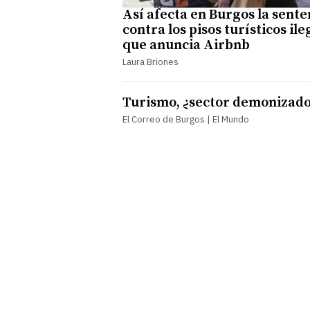
Así afecta en Burgos la sente
contra los pisos turísticos ile
que anuncia Airbnb
Laura Briones
Turismo, ¿sector demonizad
El Correo de Burgos | El Mundo