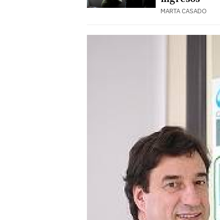
MARTA CASADO