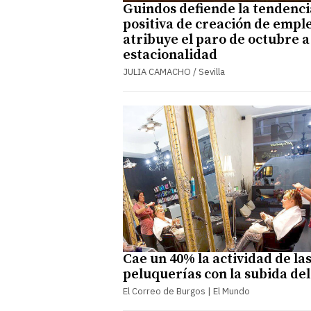
Guindos defiende la tendenci
positiva de creación de emple
atribuye el paro de octubre a
estacionalidad
JULIA CAMACHO / Sevilla
Cae un 40% la actividad de la
peluquerías con la subida de
El Correo de Burgos | El Mundo