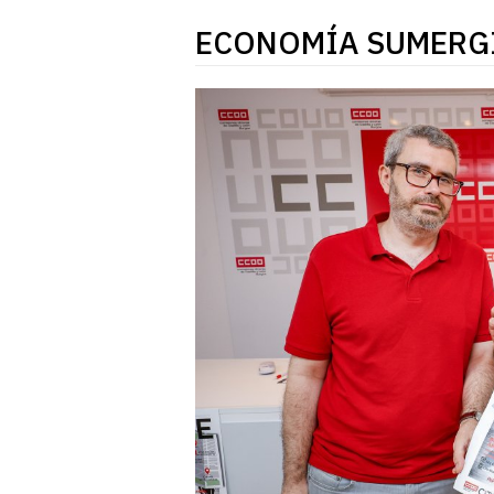
ECONOMÍA SUMERG