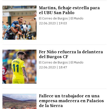
Martins, fichaje estrella para
el UBU San Pablo
El Correo de Burgos | El Mundo
22.06.2023 | 19:03
Fer Niño refuerza la delantera
del Burgos CF
El Correo de Burgos | El Mundo
22.06.2023 | 18:47
Fallece un trabajador en una
empresa maderera en Palacios
de la Sierra