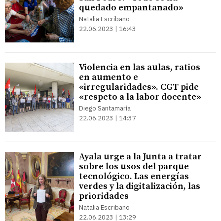
quedado empantanado»
Natalia Escribano
22.06.2023 | 16:43
Violencia en las aulas, ratios
en aumento e
«irregularidades». CGT pide
«respeto a la labor docente»
Diego Santamaría
22.06.2023 | 14:37
Ayala urge a la Junta a tratar
sobre los usos del parque
tecnológico. Las energías
verdes y la digitalización, las
prioridades
Natalia Escribano
22.06.2023 | 13:29