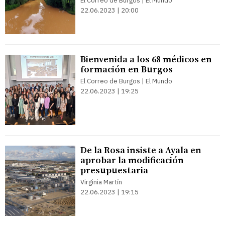
El Correo de Burgos | El Mundo
22.06.2023 | 20:00
Bienvenida a los 68 médicos en
formación en Burgos
El Correo de Burgos | El Mundo
22.06.2023 | 19:25
De la Rosa insiste a Ayala en
aprobar la modificación
presupuestaria
Virginia Martín
22.06.2023 | 19:15