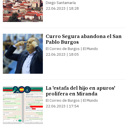
Diego Santamaría
22.06.2023 | 18:28
Curro Segura abandona el San
Pablo Burgos
El Correo de Burgos | El Mundo
22.06.2023 | 18:05
La 'estafa del hijo en apuros'
prolifera en Miranda
El Correo de Burgos | El Mundo
22.06.2023 | 17:54