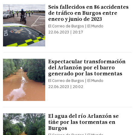
Seis fallecidos en 86 accidentes
de tráfico en Burgos entre
enero y junio de 2023
El Correo de Burgos | El Mundo
22.06.2023 | 20:17
Espectacular transformación
del Arlanzón por el barro
generado por las tormentas
El Correo de Burgos | El Mundo
22.06.2023 | 20:02
El agua del río Arlanzón se
tiñe por las tormentas en
Burgos