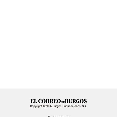
Copyright ©2026 Burgos Publicaciones, S.A.