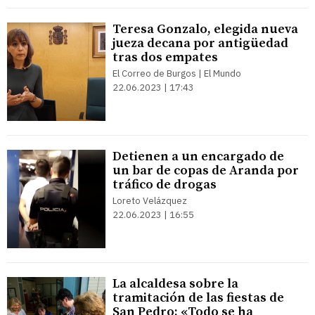
Teresa Gonzalo, elegida nueva
jueza decana por antigüedad
tras dos empates
El Correo de Burgos | El Mundo
22.06.2023 | 17:43
Detienen a un encargado de
un bar de copas de Aranda por
tráfico de drogas
Loreto Velázquez
22.06.2023 | 16:55
La alcaldesa sobre la
tramitación de las fiestas de
San Pedro: «Todo se ha