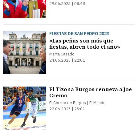
29.06.2023 | 08:48
FIESTAS DE SAN PEDRO 2023
«Las peñas son más que
fiestas, abren todo el año»
Marta Casado
24.06.2023 | 22:01
El Tizona Burgos renueva a Joe
Cremo
El Correo de Burgos | El Mundo
22.06.2023 | 23:01