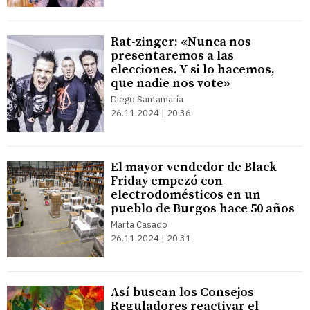
Rat-zinger: «Nunca nos
presentaremos a las
elecciones. Y si lo hacemos,
que nadie nos vote»
Diego Santamaría
26.11.2024 | 20:36
El mayor vendedor de Black
Friday empezó con
electrodomésticos en un
pueblo de Burgos hace 50 años
Marta Casado
26.11.2024 | 20:31
Así buscan los Consejos
Reguladores reactivar el