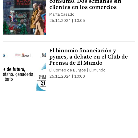
consumo. Dos semanas sin
clientes en los comercios
Marta Casado
26.11.2024 | 10:05
El binomio financiación y
pymes, a debate en el Club de
Prensa de El Mundo
El Correo de Burgos | El Mundo
26.11.2024 | 10:00