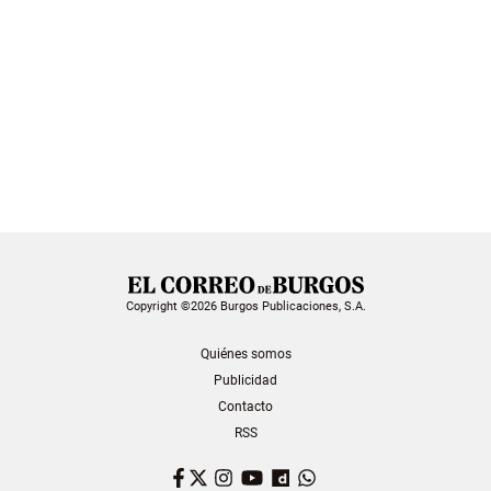
Copyright ©2026 Burgos Publicaciones, S.A.
Quiénes somos
Publicidad
Contacto
RSS
Facebook
Twitter
Instagram
YouTube
Dailymotion
WhatsApp