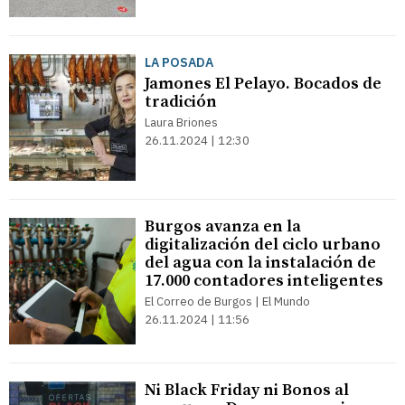
LA POSADA
Jamones El Pelayo. Bocados de
tradición
Laura Briones
26.11.2024 | 12:30
Burgos avanza en la
digitalización del ciclo urbano
del agua con la instalación de
17.000 contadores inteligentes
El Correo de Burgos | El Mundo
26.11.2024 | 11:56
Ni Black Friday ni Bonos al