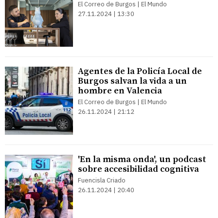
El Correo de Burgos | El Mundo
27.11.2024 | 13:30
Agentes de la Policía Local de
Burgos salvan la vida a un
hombre en Valencia
El Correo de Burgos | El Mundo
26.11.2024 | 21:12
'En la misma onda', un podcast
sobre accesibilidad cognitiva
Fuencisla Criado
26.11.2024 | 20:40