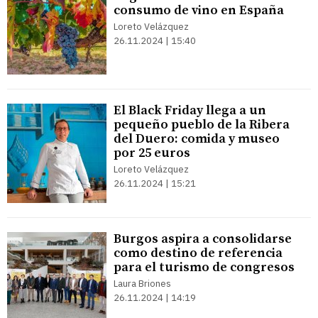
consumo de vino en España
Loreto Velázquez
26.11.2024 | 15:40
El Black Friday llega a un
pequeño pueblo de la Ribera
del Duero: comida y museo
por 25 euros
Loreto Velázquez
26.11.2024 | 15:21
Burgos aspira a consolidarse
como destino de referencia
para el turismo de congresos
Laura Briones
26.11.2024 | 14:19