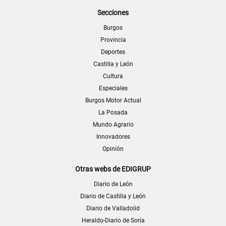
Secciones
Burgos
Provincia
Deportes
Castilla y León
Cultura
Especiales
Burgos Motor Actual
La Posada
Mundo Agrario
Innovadores
Opinión
Otras webs de EDIGRUP
Diario de León
Diario de Castilla y León
Diario de Valladolid
Heraldo-Diario de Soria