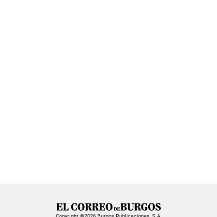
Copyright ©2026 Burgos Publicaciones, S.A.