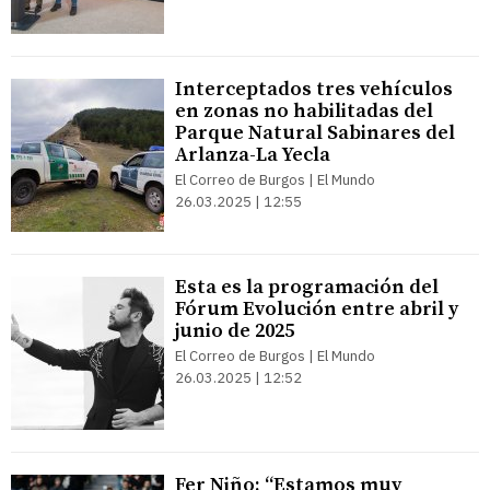
Interceptados tres vehículos
en zonas no habilitadas del
Parque Natural Sabinares del
Arlanza-La Yecla
El Correo de Burgos | El Mundo
26.03.2025 | 12:55
Esta es la programación del
Fórum Evolución entre abril y
junio de 2025
El Correo de Burgos | El Mundo
26.03.2025 | 12:52
Fer Niño: “Estamos muy