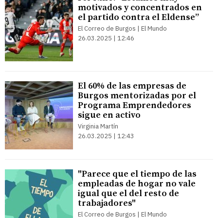
motivados y concentrados en
el partido contra el Eldense”
El Correo de Burgos | El Mundo
26.03.2025 | 12:46
El 60% de las empresas de
Burgos mentorizadas por el
Programa Emprendedores
sigue en activo
Virginia Martín
26.03.2025 | 12:43
"Parece que el tiempo de las
empleadas de hogar no vale
igual que el del resto de
trabajadores"
El Correo de Burgos | El Mundo