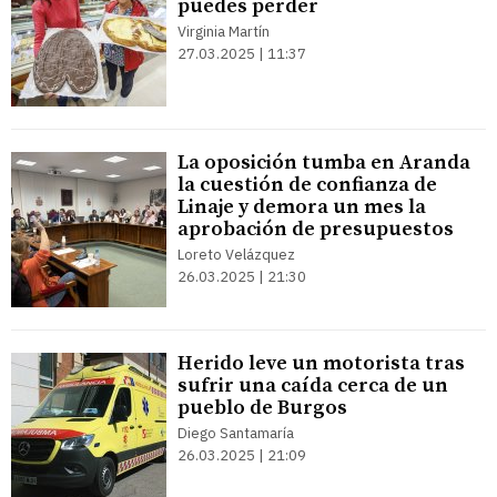
puedes perder
Virginia Martín
27.03.2025 | 11:37
La oposición tumba en Aranda
la cuestión de confianza de
Linaje y demora un mes la
aprobación de presupuestos
Loreto Velázquez
26.03.2025 | 21:30
Herido leve un motorista tras
sufrir una caída cerca de un
pueblo de Burgos
Diego Santamaría
26.03.2025 | 21:09