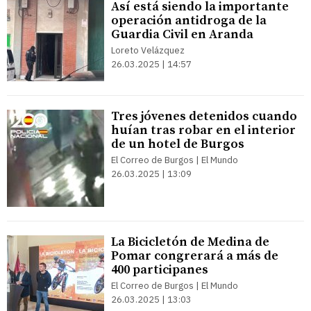
Así está siendo la importante
operación antidroga de la
Guardia Civil en Aranda
Loreto Velázquez
26.03.2025 | 14:57
Tres jóvenes detenidos cuando
huían tras robar en el interior
de un hotel de Burgos
El Correo de Burgos | El Mundo
26.03.2025 | 13:09
La Bicicletón de Medina de
Pomar congrerará a más de
400 participanes
El Correo de Burgos | El Mundo
26.03.2025 | 13:03