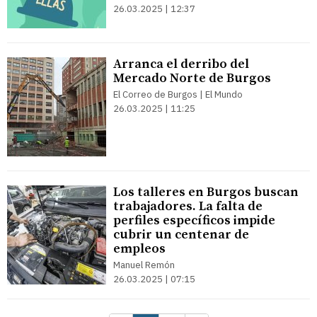
26.03.2025 | 12:37
Arranca el derribo del
Mercado Norte de Burgos
El Correo de Burgos | El Mundo
26.03.2025 | 11:25
Los talleres en Burgos buscan
trabajadores. La falta de
perfiles específicos impide
cubrir un centenar de
empleos
Manuel Remón
26.03.2025 | 07:15