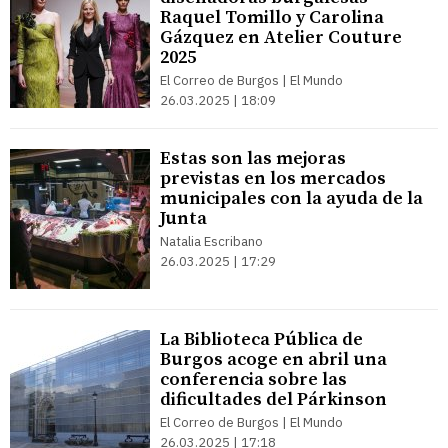
Raquel Tomillo y Carolina
Gázquez en Atelier Couture
2025
El Correo de Burgos | El Mundo
26.03.2025 | 18:09
Estas son las mejoras
previstas en los mercados
municipales con la ayuda de la
Junta
Natalia Escribano
26.03.2025 | 17:29
La Biblioteca Pública de
Burgos acoge en abril una
conferencia sobre las
dificultades del Párkinson
El Correo de Burgos | El Mundo
26.03.2025 | 17:18