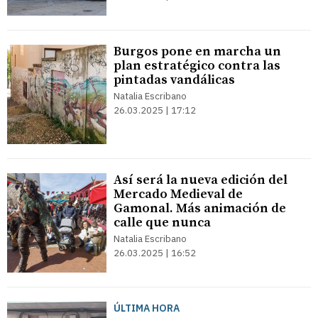
Burgos pone en marcha un
plan estratégico contra las
pintadas vandálicas
Natalia Escribano
26.03.2025 | 17:12
Así será la nueva edición del
Mercado Medieval de
Gamonal. Más animación de
calle que nunca
Natalia Escribano
26.03.2025 | 16:52
ÚLTIMA HORA