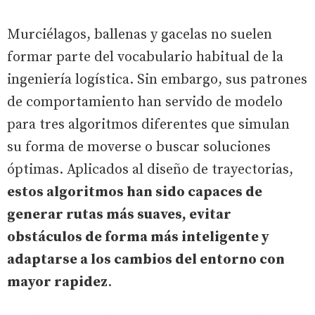
Murciélagos, ballenas y gacelas no suelen
formar parte del vocabulario habitual de la
ingeniería logística. Sin embargo, sus patrones
de comportamiento han servido de modelo
para tres algoritmos diferentes que simulan
su forma de moverse o buscar soluciones
óptimas. Aplicados al diseño de trayectorias,
estos algoritmos han sido capaces de
generar rutas más suaves, evitar
obstáculos de forma más inteligente y
adaptarse a los cambios del entorno con
mayor rapidez
.