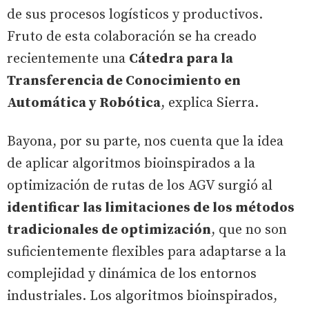
de sus procesos logísticos y productivos.
Fruto de esta colaboración se ha creado
recientemente una
Cátedra para la
Transferencia de Conocimiento en
Automática y Robótica
, explica Sierra.
Bayona, por su parte, nos cuenta que la idea
de aplicar algoritmos bioinspirados a la
optimización de rutas de los AGV surgió al
identificar las limitaciones de los métodos
tradicionales de optimización
, que no son
suficientemente flexibles para adaptarse a la
complejidad y dinámica de los entornos
industriales. Los algoritmos bioinspirados,