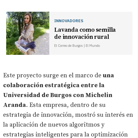
INNOVADORES
Lavanda como semilla
de innovación rural
El Correo de Burgos | El Mundo
Este proyecto surge en el marco de
una
colaboración estratégica entre la
Universidad de Burgos con Michelin
Aranda
. Esta empresa, dentro de su
estrategia de innovación, mostró su interés en
la aplicación de nuevos algoritmos y
estrategias inteligentes para la optimización