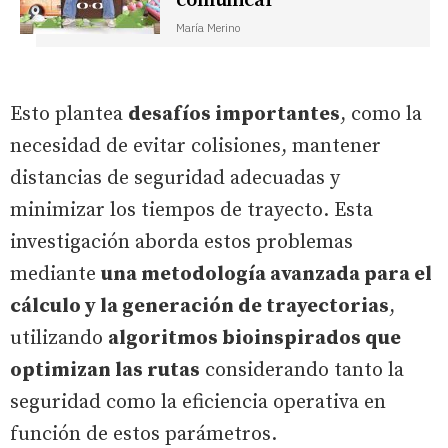
comunicar
María Merino
Esto plantea
desafíos importantes
, como la
necesidad de evitar colisiones, mantener
distancias de seguridad adecuadas y
minimizar los tiempos de trayecto. Esta
investigación aborda estos problemas
mediante
una metodología avanzada para el
cálculo y la generación de trayectorias
,
utilizando
algoritmos bioinspirados que
optimizan las rutas
considerando tanto la
seguridad como la eficiencia operativa en
función de estos parámetros.