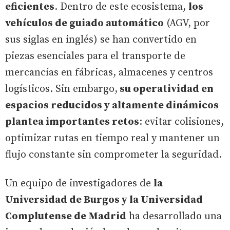
eficientes
. Dentro de este ecosistema,
los
vehículos de guiado automático
(AGV, por
sus siglas en inglés) se han convertido en
piezas esenciales para el transporte de
mercancías en fábricas, almacenes y centros
logísticos. Sin embargo,
su operatividad en
espacios reducidos y altamente dinámicos
plantea importantes retos
: evitar colisiones,
optimizar rutas en tiempo real y mantener un
flujo constante sin comprometer la seguridad.
Un equipo de investigadores de
la
Universidad de Burgos y la Universidad
Complutense de Madrid
ha desarrollado una