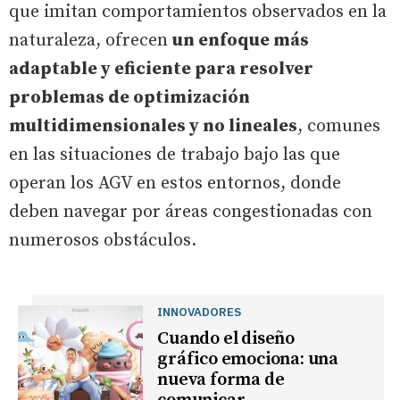
que imitan comportamientos observados en la
naturaleza, ofrecen
un enfoque más
adaptable y eficiente para resolver
problemas de optimización
multidimensionales y no lineales
, comunes
en las situaciones de trabajo bajo las que
operan los AGV en estos entornos, donde
deben navegar por áreas congestionadas con
numerosos obstáculos.
INNOVADORES
Cuando el diseño
gráfico emociona: una
nueva forma de