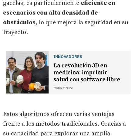
gacelas, es particularmente
eficiente en
escenarios con alta densidad de
obstáculos
, lo que mejora la seguridad en su
trayecto.
INNOVADORES
La revolución 3D en
medicina: imprimir
salud con software libre
María Merino
Estos algoritmos ofrecen varias ventajas
frente a los métodos tradicionales. Gracias a
su capacidad para explorar una amplia