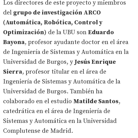
Los directores de este proyecto y miembros
del
grupo de investigación ARCO
(Automática, Robótica, Control y
Optimización)
de la UBU son
Eduardo
Bayona
, profesor ayudante doctor en el área
de Ingeniería de Sistemas y Automática en la
Universidad de Burgos, y
Jesús Enrique
Sierra
, profesor titular en el área de
Ingeniería de Sistemas y Automática de la
Universidad de Burgos. También ha
colaborado en el estudio
Matilde Santos
,
catedrática en el área de Ingeniería de
Sistemas y Automática en la Universidad
Complutense de Madrid.