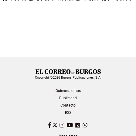
Copyright ©2026 Burgos Publicaciones, S.A.
Quiénes somos
Publicidad
Contacto
RSS
Facebook
Twitter
Instagram
YouTube
Dailymotion
WhatsApp