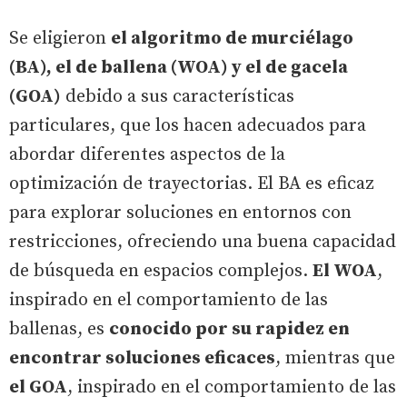
Se eligieron
el algoritmo de murciélago
(BA), el de ballena (WOA) y el de gacela
(GOA)
debido a sus características
particulares, que los hacen adecuados para
abordar diferentes aspectos de la
optimización de trayectorias. El BA es eficaz
para explorar soluciones en entornos con
restricciones, ofreciendo una buena capacidad
de búsqueda en espacios complejos.
El WOA
,
inspirado en el comportamiento de las
ballenas, es
conocido por su rapidez en
encontrar soluciones eficaces
, mientras que
el GOA
, inspirado en el comportamiento de las