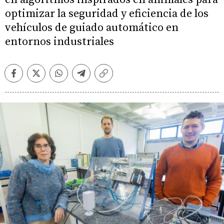
optimizar la seguridad y eficiencia de los
vehículos de guiado automático en
entornos industriales
Facebook
Twitter
Whatsapp
Telegram
Copiar
enlace