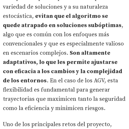
variedad de soluciones y a su naturaleza
estocástica,
evitan que el algoritmo se
quede atrapado en soluciones subóptimas
,
algo que es común con los enfoques más
convencionales y que es especialmente valioso
en escenarios complejos.
Son altamente
adaptativos, lo que les permite ajustarse
con eficacia a los cambios y la complejidad
de los entornos
. En el caso de los AGV, esta
flexibilidad es fundamental para generar
trayectorias que maximicen tanto la seguridad
como la eficiencia y minimicen riesgos.
Uno de los principales retos del proyecto,