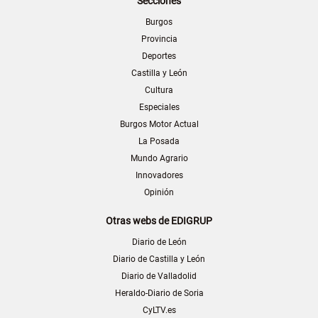
Secciones
Burgos
Provincia
Deportes
Castilla y León
Cultura
Especiales
Burgos Motor Actual
La Posada
Mundo Agrario
Innovadores
Opinión
Otras webs de EDIGRUP
Diario de León
Diario de Castilla y León
Diario de Valladolid
Heraldo-Diario de Soria
CyLTV.es