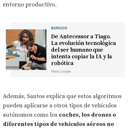
entorno productivo.
BURGOS
De Antecessor a Tiago.
La evolución tecnológica
del ser humano que
intenta copiar la IA y la
robótica
Marta Casado
Además, Santos explica que estos algoritmos
pueden aplicarse a otros tipos de vehículos
autónomos como los
coches, los drones o
diferentes tipos de vehículos aéreos no