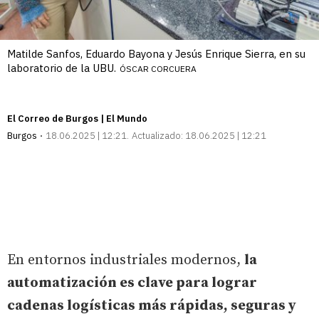
Matilde Sanfos, Eduardo Bayona y Jesús Enrique Sierra, en su
laboratorio de la UBU.
ÓSCAR CORCUERA
El Correo de Burgos | El Mundo
Burgos
18.06.2025 | 12:21
Actualizado:
18.06.2025 | 12:21
En entornos industriales modernos,
la
automatización es clave para lograr
cadenas logísticas más rápidas, seguras y