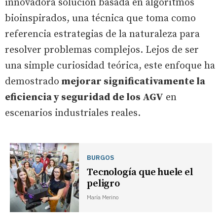
innovadora solución basada en algoritmos
bioinspirados, una técnica que toma como
referencia estrategias de la naturaleza para
resolver problemas complejos. Lejos de ser
una simple curiosidad teórica, este enfoque ha
demostrado
mejorar significativamente la
eficiencia y seguridad de los AGV
en
escenarios industriales reales.
BURGOS
Tecnología que huele el
peligro
María Merino