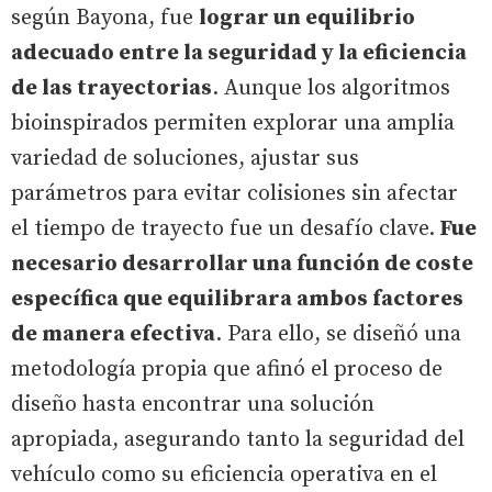
según Bayona, fue
lograr un equilibrio
adecuado entre la seguridad y la eficiencia
de las trayectorias
. Aunque los algoritmos
bioinspirados permiten explorar una amplia
variedad de soluciones, ajustar sus
parámetros para evitar colisiones sin afectar
el tiempo de trayecto fue un desafío clave.
Fue
necesario desarrollar una función de coste
específica que equilibrara ambos factores
de manera efectiva
. Para ello, se diseñó una
metodología propia que afinó el proceso de
diseño hasta encontrar una solución
apropiada, asegurando tanto la seguridad del
vehículo como su eficiencia operativa en el