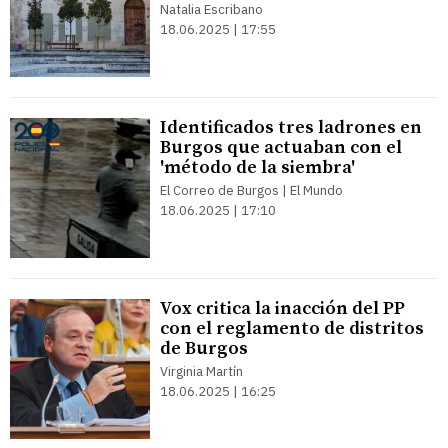
Natalia Escribano
18.06.2025 | 17:55
Identificados tres ladrones en
Burgos que actuaban con el
'método de la siembra'
El Correo de Burgos | El Mundo
18.06.2025 | 17:10
Vox critica la inacción del PP
con el reglamento de distritos
de Burgos
Virginia Martín
18.06.2025 | 16:25