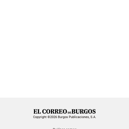
Copyright ©2026 Burgos Publicaciones, S.A.