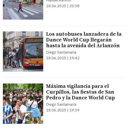
Manuel Remón
18.06.2025 | 20:58
Los autobuses lanzadera de la
Dance World Cup llegarán
hasta la avenida del Arlanzón
Diego Santamaría
18.06.2025 | 19:42
Máxima vigilancia para el
Curpillos, las fiestas de San
Pedro y la Dance World Cup
Diego Santamaría
18.06.2025 | 19:39