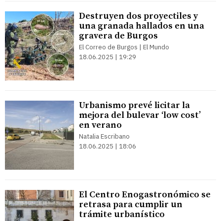
Destruyen dos proyectiles y
una granada hallados en una
gravera de Burgos
El Correo de Burgos | El Mundo
18.06.2025 | 19:29
Urbanismo prevé licitar la
mejora del bulevar ‘low cost’
en verano
Natalia Escribano
18.06.2025 | 18:06
El Centro Enogastronómico se
retrasa para cumplir un
trámite urbanístico