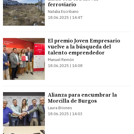
ferroviario
Natalia Escribano
18.06.2025 | 14:47
El premio Joven Empresario
vuelve a la búsqueda del
talento emprendedor
Manuel Remón
18.06.2025 | 14:08
Alianza para encumbrar la
Morcilla de Burgos
Laura Briones
18.06.2025 | 14:03