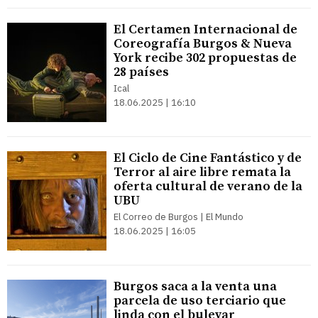
El Certamen Internacional de
Coreografía Burgos & Nueva
York recibe 302 propuestas de
28 países
Ical
18.06.2025 | 16:10
El Ciclo de Cine Fantástico y de
Terror al aire libre remata la
oferta cultural de verano de la
UBU
El Correo de Burgos | El Mundo
18.06.2025 | 16:05
Burgos saca a la venta una
parcela de uso terciario que
linda con el bulevar