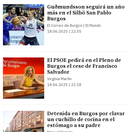
Guðmundsson seguirá un año
más en el Silbö San Pablo
Burgos
El Correo de Burgos | El Mundo
18.06.2025 | 22:55
El PSOE pedirá en el Pleno de
Burgos el cese de Francisco
Salvador
Virginia Martín
18.06.2025 | 21:18
Detenida en Burgos por clavar
un cuchillo de cocina en el
estómago a su padre