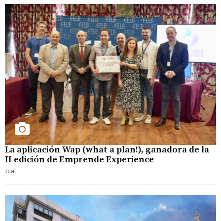
La aplicación Wap (what a plan!), ganadora de la
II edición de Emprende Experience
Ical