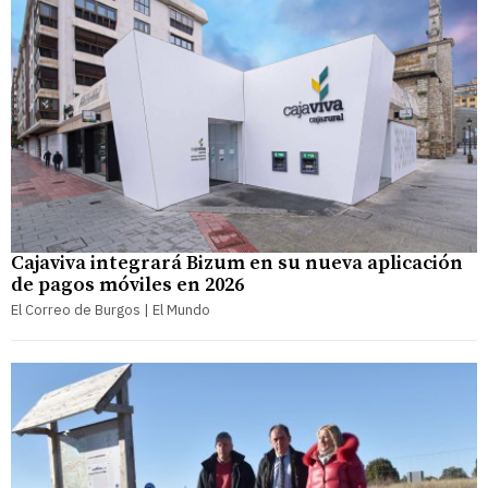
Cajaviva integrará Bizum en su nueva aplicación
de pagos móviles en 2026
El Correo de Burgos | El Mundo