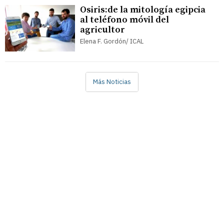
Osiris:de la mitología egipcia
al teléfono móvil del
agricultor
Elena F. Gordón/ ICAL
Más Noticias