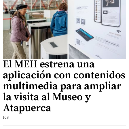
El MEH estrena una
aplicación con contenidos
multimedia para ampliar
la visita al Museo y
Atapuerca
Ical