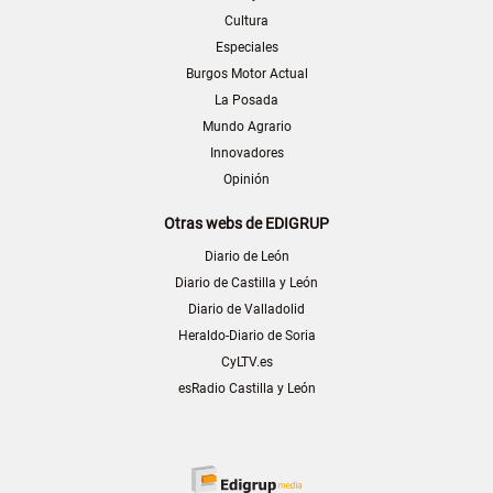
Cultura
Especiales
Burgos Motor Actual
La Posada
Mundo Agrario
Innovadores
Opinión
Otras webs de EDIGRUP
Diario de León
Diario de Castilla y León
Diario de Valladolid
Heraldo-Diario de Soria
CyLTV.es
esRadio Castilla y León