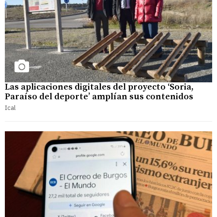
Las aplicaciones digitales del proyecto ‘Soria,
Paraíso del deporte’ amplían sus contenidos
Ical