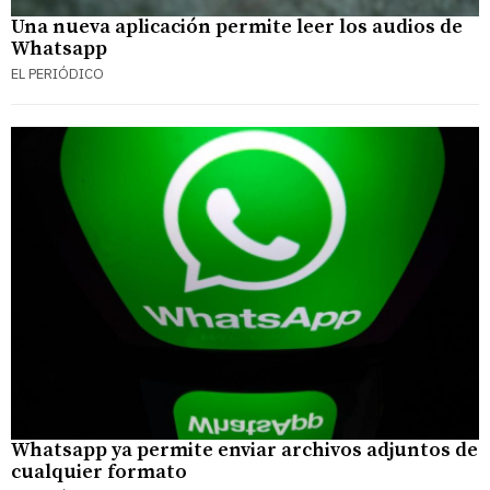
Una nueva aplicación permite leer los audios de
Whatsapp
EL PERIÓDICO
Whatsapp ya permite enviar archivos adjuntos de
cualquier formato