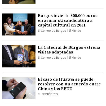
Burgos invierte 800.000 euros
en armar su candidatura a
capital cultural en 2031
El Correo de Burgos | El Mundo
La Catedral de Burgos estrena
visitas adaptadas
El Correo de Burgos | El Mundo
El caso de Huawei se puede
resolver con un acuerdo entre
China y los EEUU
EL PERIÓDICO