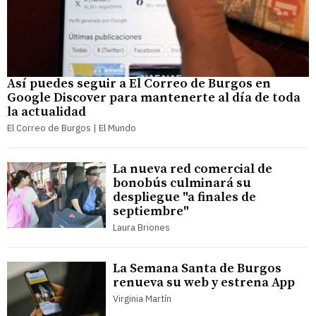
Así puedes seguir a El Correo de Burgos en
Google Discover para mantenerte al día de toda
la actualidad
El Correo de Burgos | El Mundo
La nueva red comercial de
bonobús culminará su
despliegue "a finales de
septiembre"
Laura Briones
La Semana Santa de Burgos
renueva su web y estrena App
Virginia Martín