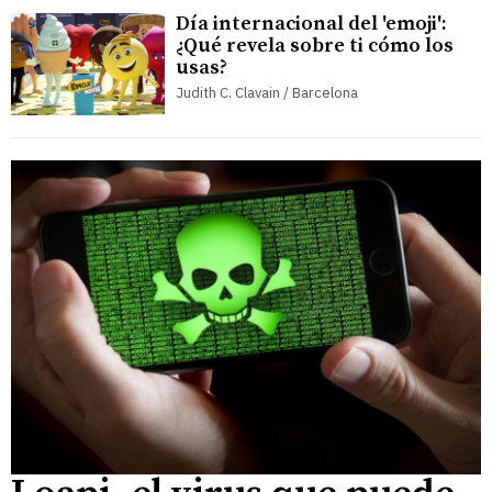
Día internacional del 'emoji':
¿Qué revela sobre ti cómo los
usas?
Judith C. Clavain / Barcelona