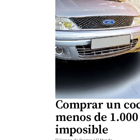
Comprar un coc
menos de 1.000 
imposible