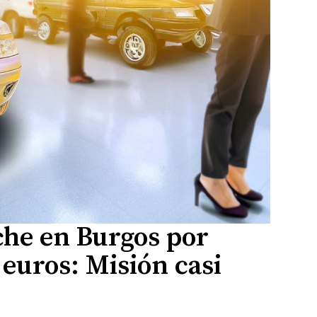
he en Burgos por
euros: Misión casi