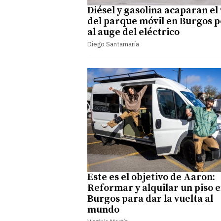
Diésel y gasolina acaparan el
del parque móvil en Burgos p
al auge del eléctrico
Diego Santamaría
Este es el objetivo de Aaron:
Reformar y alquilar un piso 
Burgos para dar la vuelta al
mundo