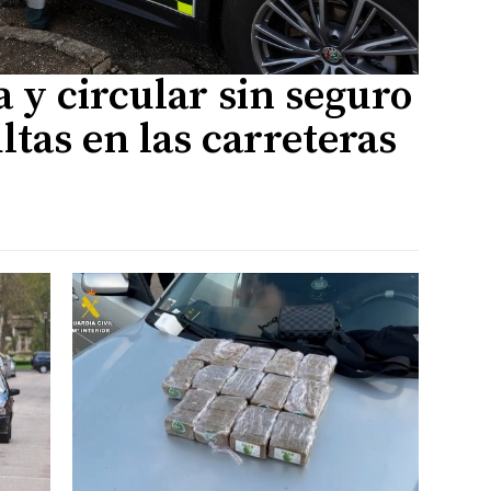
 y circular sin seguro
ltas en las carreteras