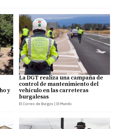
La DGT realiza una campaña de
control de mantenimiento del
ho y
vehículo en las carreteras
burgalesas
El Correo de Burgos | El Mundo