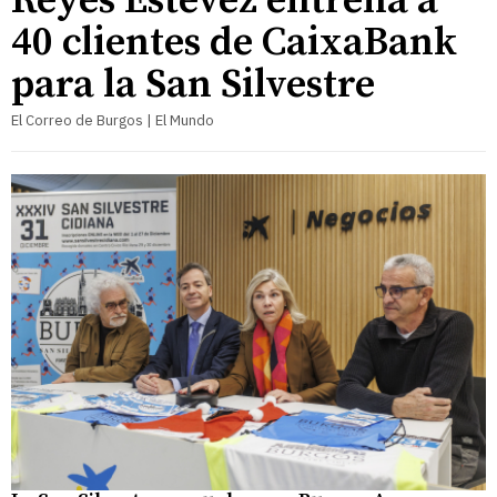
Reyes Estévez entrena a
40 clientes de CaixaBank
para la San Silvestre
El Correo de Burgos | El Mundo