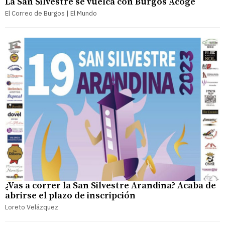
La San Silvestre se vuelca con Burgos Acoge
El Correo de Burgos | El Mundo
¿Vas a correr la San Silvestre Arandina? Acaba de
abrirse el plazo de inscripción
Loreto Velázquez