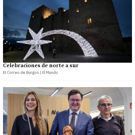
Celebraciones de norte a sur
El Correo de Burgos | El Mundo