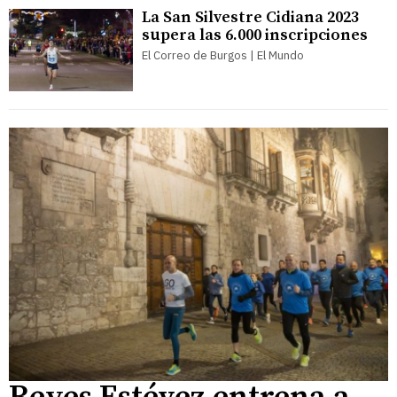
La San Silvestre Cidiana 2023
supera las 6.000 inscripciones
El Correo de Burgos | El Mundo