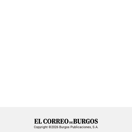
Copyright ©2026 Burgos Publicaciones, S.A.