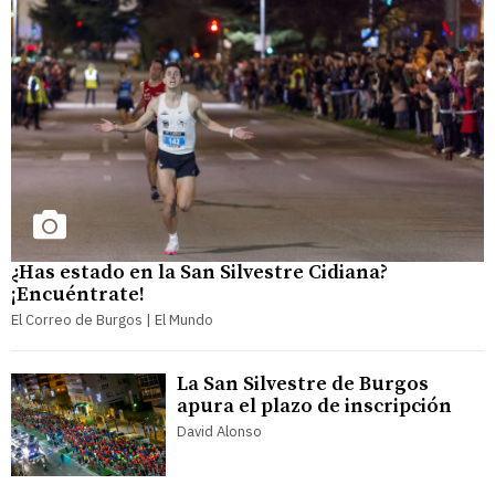
¿Has estado en la San Silvestre Cidiana?
¡Encuéntrate!
El Correo de Burgos | El Mundo
La San Silvestre de Burgos
apura el plazo de inscripción
David Alonso