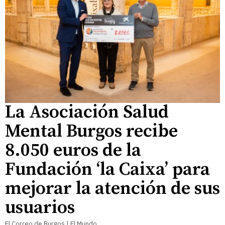
La Asociación Salud
Mental Burgos recibe
8.050 euros de la
Fundación ‘la Caixa’ para
mejorar la atención de sus
usuarios
El Correo de Burgos | El Mundo