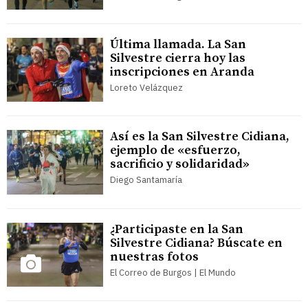
Última llamada. La San
Silvestre cierra hoy las
inscripciones en Aranda
Loreto Velázquez
Así es la San Silvestre Cidiana,
ejemplo de «esfuerzo,
sacrificio y solidaridad»
Diego Santamaría
¿Participaste en la San
Silvestre Cidiana? Búscate en
nuestras fotos
El Correo de Burgos | El Mundo