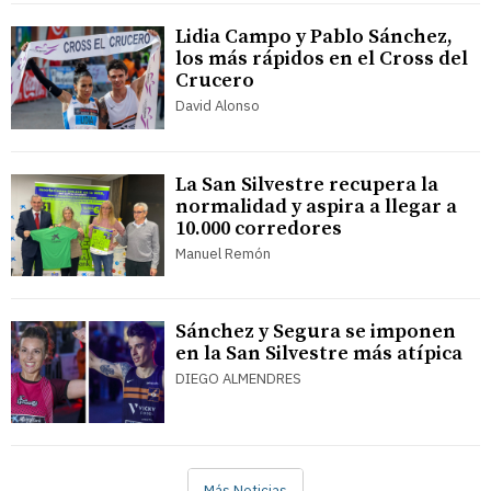
Lidia Campo y Pablo Sánchez,
los más rápidos en el Cross del
Crucero
David Alonso
La San Silvestre recupera la
normalidad y aspira a llegar a
10.000 corredores
Manuel Remón
Sánchez y Segura se imponen
en la San Silvestre más atípica
DIEGO ALMENDRES
Más Noticias