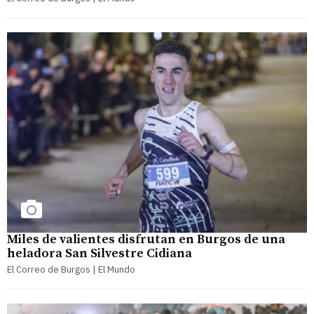
Miles de valientes disfrutan en Burgos de una
heladora San Silvestre Cidiana
El Correo de Burgos | El Mundo