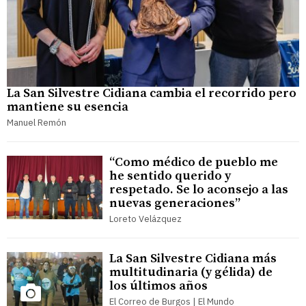
La San Silvestre Cidiana cambia el recorrido pero
mantiene su esencia
Manuel Remón
“Como médico de pueblo me
he sentido querido y
respetado. Se lo aconsejo a las
nuevas generaciones”
Loreto Velázquez
La San Silvestre Cidiana más
multitudinaria (y gélida) de
los últimos años
El Correo de Burgos | El Mundo