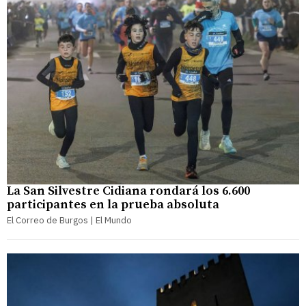
La San Silvestre Cidiana rondará los 6.600
participantes en la prueba absoluta
El Correo de Burgos | El Mundo