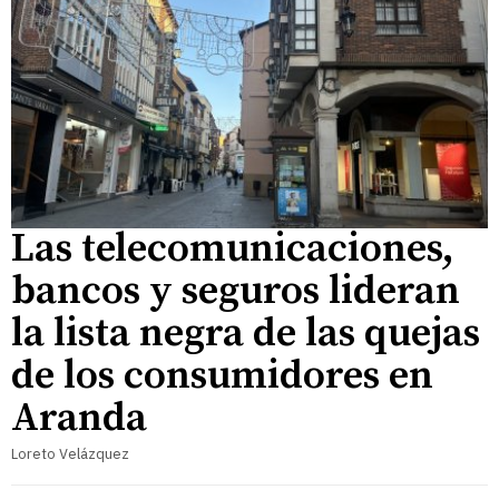
Las telecomunicaciones,
bancos y seguros lideran
la lista negra de las quejas
de los consumidores en
Aranda
Loreto Velázquez