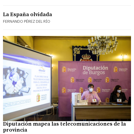
La España olvidada
FERNANDO PÉREZ DEL RÍO
Diputación mapea las telecomunicaciones de la
provincia