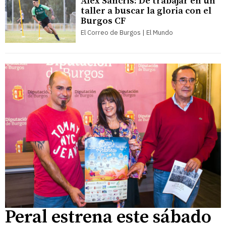
Álex Sancris: De trabajar en un
taller a buscar la gloria con el
Burgos CF
El Correo de Burgos | El Mundo
Peral estrena este sábado