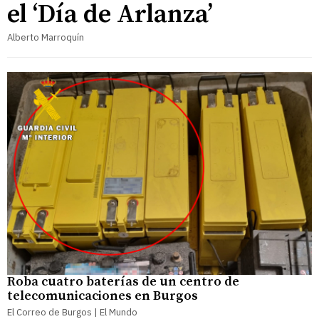
el ‘Día de Arlanza’
Alberto Marroquín
Roba cuatro baterías de un centro de
telecomunicaciones en Burgos
El Correo de Burgos | El Mundo