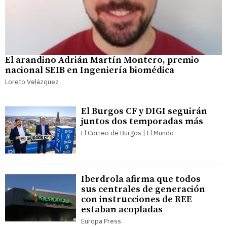
El arandino Adrián Martín Montero, premio
nacional SEIB en Ingeniería biomédica
Loreto Velázquez
El Burgos CF y DIGI seguirán
juntos dos temporadas más
El Correo de Burgos | El Mundo
Iberdrola afirma que todos
sus centrales de generación
con instrucciones de REE
estaban acopladas
Europa Press