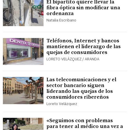
El bipartito quiere llevar la
fibra óptica sin modificar una
ordenanza
Natalia Escribano
Teléfonos, Internet y bancos
mantienen el liderazgo de las
quejas de consumidores
LORETO VELÁZQUEZ / ARANDA
Las telecomunicaciones y el
sector bancario siguen
liderando las quejas de los
consumidores ribereños
Loreto Velázquez
«Seguimos con problemas
para tener al médico una vez a