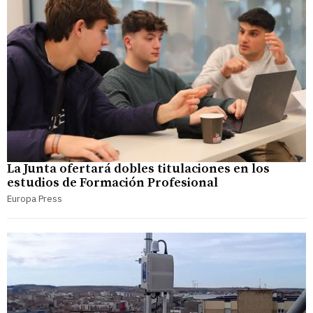
La Junta ofertará dobles titulaciones en los
estudios de Formación Profesional
Europa Press