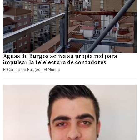
Aguas de Burgos activa su propia red para
impulsar la telelectura de contadores
El Correo de Burgos | El Mundo