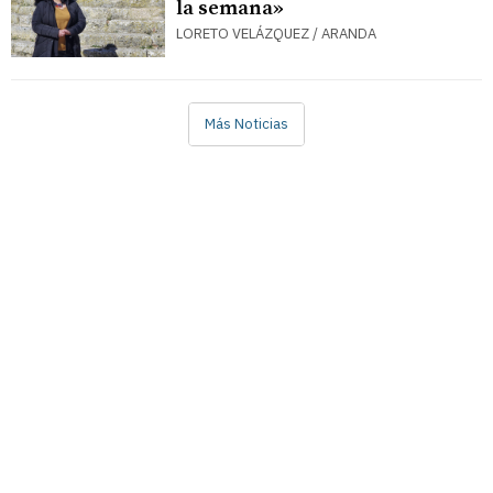
la semana»
LORETO VELÁZQUEZ / ARANDA
Más Noticias