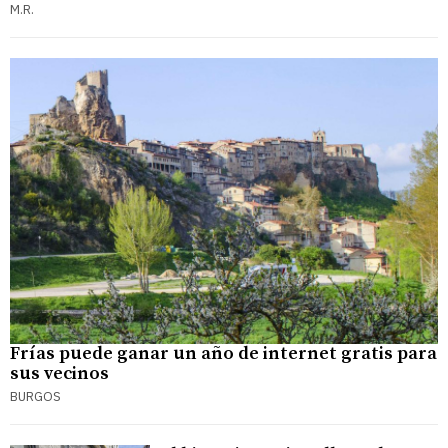
M.R.
Frías puede ganar un año de internet gratis para
sus vecinos
BURGOS