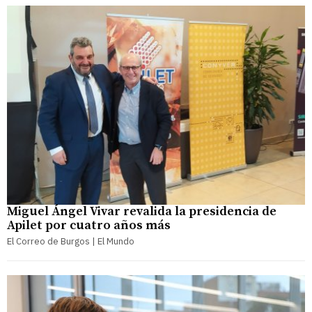
Miguel Ángel Vivar revalida la presidencia de
Apilet por cuatro años más
El Correo de Burgos | El Mundo