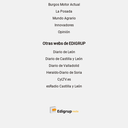
Burgos Motor Actual
La Posada
Mundo Agrario
Innovadores
Opinión
Otras webs de EDIGRUP
Diario de León
Diario de Castilla y León
Diario de Valladolid
Heraldo-Diario de Soria
CyLTV.es
esRadio Castilla y León