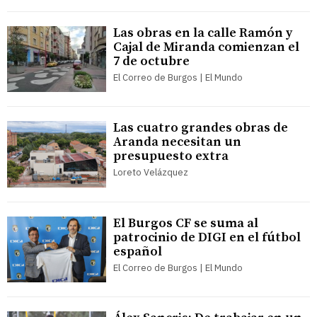
Las obras en la calle Ramón y
Cajal de Miranda comienzan el
7 de octubre
El Correo de Burgos | El Mundo
Las cuatro grandes obras de
Aranda necesitan un
presupuesto extra
Loreto Velázquez
El Burgos CF se suma al
patrocinio de DIGI en el fútbol
español
El Correo de Burgos | El Mundo