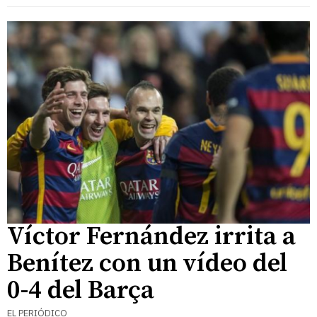
Víctor Fernández irrita a
Benítez con un vídeo del
0-4 del Barça
EL PERIÓDICO