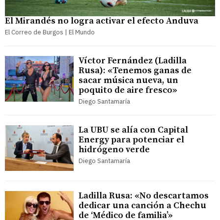
El Mirandés no logra activar el efecto Anduva
El Correo de Burgos | El Mundo
Víctor Fernández (Ladilla
Rusa): «Tenemos ganas de
sacar música nueva, un
poquito de aire fresco»
Diego Santamaría
La UBU se alía con Capital
Energy para potenciar el
hidrógeno verde
Diego Santamaría
Ladilla Rusa: «No descartamos
dedicar una canción a Chechu
de ‘Médico de familia’»