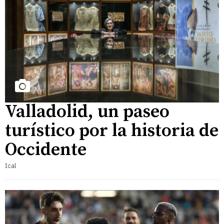
Valladolid, un paseo
turístico por la historia de
Occidente
Ical