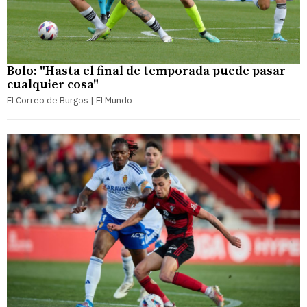
Bolo: "Hasta el final de temporada puede pasar
cualquier cosa"
El Correo de Burgos | El Mundo