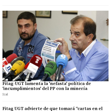
Fitag-UGT lamenta la 'nefasta' política de
'incumplimientos' del PP con la minería
Ical
Fitag UGT advierte de que tomará “cartas en el