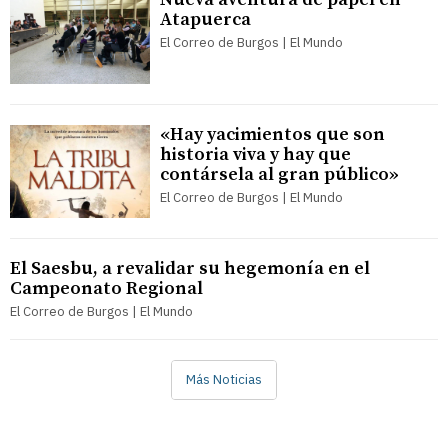
Atapuerca
El Correo de Burgos | El Mundo
«Hay yacimientos que son
historia viva y hay que
contársela al gran público»
El Correo de Burgos | El Mundo
El Saesbu, a revalidar su hegemonía en el
Campeonato Regional
El Correo de Burgos | El Mundo
Más Noticias