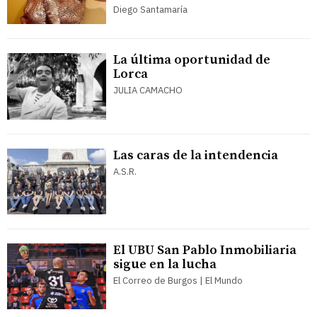
Diego Santamaría
La última oportunidad de
Lorca
JULIA CAMACHO
Las caras de la intendencia
A.S.R.
El UBU San Pablo Inmobiliaria
sigue en la lucha
El Correo de Burgos | El Mundo