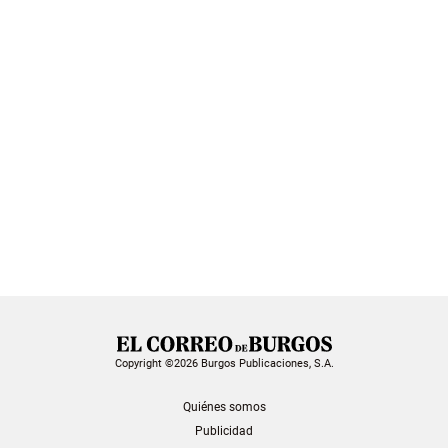
Copyright ©2026 Burgos Publicaciones, S.A.
Quiénes somos
Publicidad