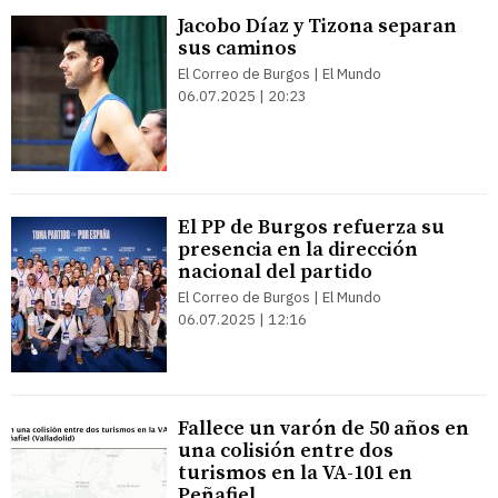
Jacobo Díaz y Tizona separan
sus caminos
El Correo de Burgos | El Mundo
06.07.2025 | 20:23
El PP de Burgos refuerza su
presencia en la dirección
nacional del partido
El Correo de Burgos | El Mundo
06.07.2025 | 12:16
Fallece un varón de 50 años en
una colisión entre dos
turismos en la VA-101 en
Peñafiel