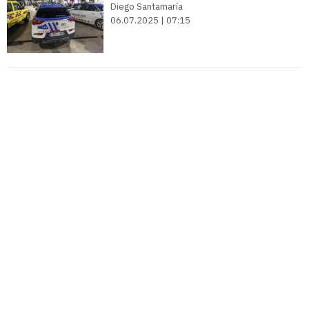
Diego Santamaría
06.07.2025 | 07:15