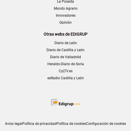
La Posada
Mundo Agrario
Innovadores
Opinión
Otras webs de EDIGRUP
Diario de León
Diario de Castilla y León
Diario de Valladolid
Heraldo-Diario de Soria
CyLTV.es
esRadio Castilla y León
Aviso legal
Política de privacidad
Política de cookies
Configuración de cookies