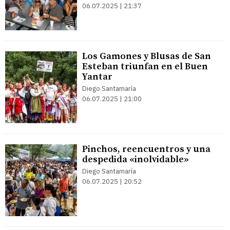
06.07.2025 | 21:37
Los Gamones y Blusas de San
Esteban triunfan en el Buen
Yantar
Diego Santamaría
06.07.2025 | 21:00
Pinchos, reencuentros y una
despedida «inolvidable»
Diego Santamaría
06.07.2025 | 20:52