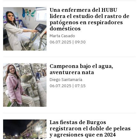
Una enfermera del HUBU
lidera el estudio del rastro de
patógenos en respiradores
domésticos
Marta Casado
06.07.2025 | 09:30
Campeona bajo el agua,
aventurera nata
Diego Santamaría
06.07.2025 | 07:15
Las fiestas de Burgos
registraron el doble de peleas
y agresiones que en 2024