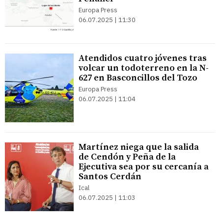
Europa Press
06.07.2025 | 11:30
Atendidos cuatro jóvenes tras
volcar un todoterreno en la N-
627 en Basconcillos del Tozo
Europa Press
06.07.2025 | 11:04
Martínez niega que la salida
de Cendón y Peña de la
Ejecutiva sea por su cercanía a
Santos Cerdán
Ical
06.07.2025 | 11:03