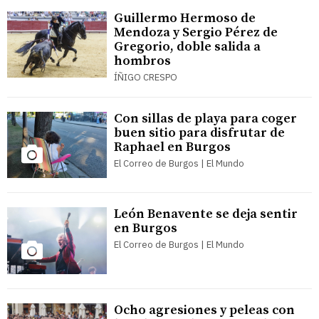
Guillermo Hermoso de
Mendoza y Sergio Pérez de
Gregorio, doble salida a
hombros
ÍÑIGO CRESPO
Con sillas de playa para coger
buen sitio para disfrutar de
Raphael en Burgos
El Correo de Burgos | El Mundo
León Benavente se deja sentir
en Burgos
El Correo de Burgos | El Mundo
Ocho agresiones y peleas con