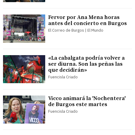
Fervor por Ana Mena horas
antes del concierto en Burgos
El Correo de Burgos | El Mundo
«La cabalgata podría volver a
ser diurna. Son las peñas las
que decidirán»
Fuencisla Criado
Vicco animará la 'Nochentera'
de Burgos este martes
Fuencisla Criado