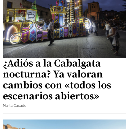
¿Adiós a la Cabalgata
nocturna? Ya valoran
cambios con «todos los
escenarios abiertos»
Marta Casado