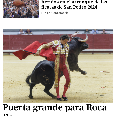
heridos en el arranque de las
fiestas de San Pedro 2024
Diego Santamaría
Puerta grande para Roca