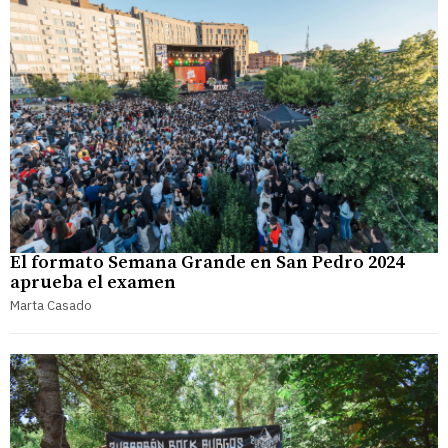
El formato Semana Grande en San Pedro 2024
aprueba el examen
Marta Casado