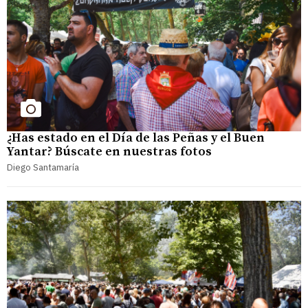
¿Has estado en el Día de las Peñas y el Buen
Yantar? Búscate en nuestras fotos
Diego Santamaría