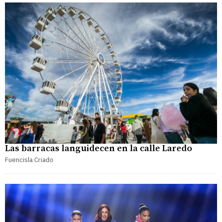
Las barracas languidecen en la calle Laredo
Fuencisla Criado