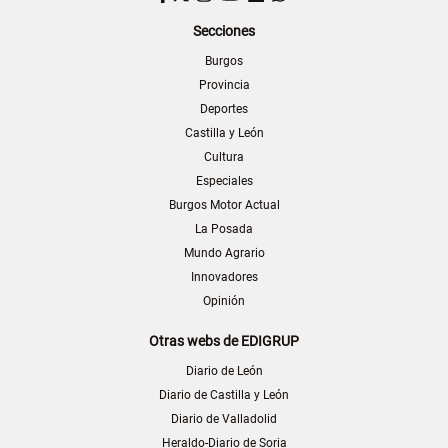
Secciones
Burgos
Provincia
Deportes
Castilla y León
Cultura
Especiales
Burgos Motor Actual
La Posada
Mundo Agrario
Innovadores
Opinión
Otras webs de EDIGRUP
Diario de León
Diario de Castilla y León
Diario de Valladolid
Heraldo-Diario de Soria