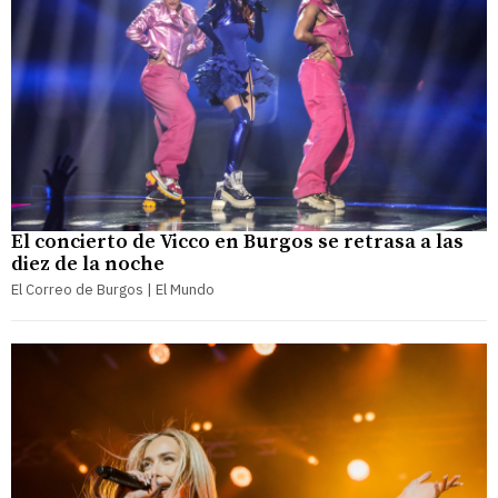
El concierto de Vicco en Burgos se retrasa a las
diez de la noche
El Correo de Burgos | El Mundo