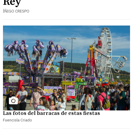
Rey
ÍÑIGO CRESPO
Las fotos del barracas de estas fiestas
Fuencisla Criado