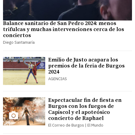
Balance sanitario de San Pedro 2024: menos
trifulcas y muchas intervenciones cerca de los
conciertos
Diego Santamaría
Emilio de Justo acapara los
premios de la feria de Burgos
2024
AGENCIAS
Espectacular fin de fiesta en
Burgos con los fuegos de
Capiscol y el apoteósico
concierto de Raphael
El Correo de Burgos | El Mundo