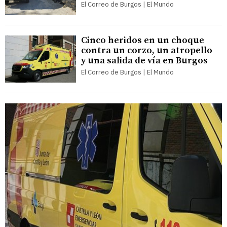
El Correo de Burgos | El Mundo
Cinco heridos en un choque
contra un corzo, un atropello
y una salida de vía en Burgos
El Correo de Burgos | El Mundo