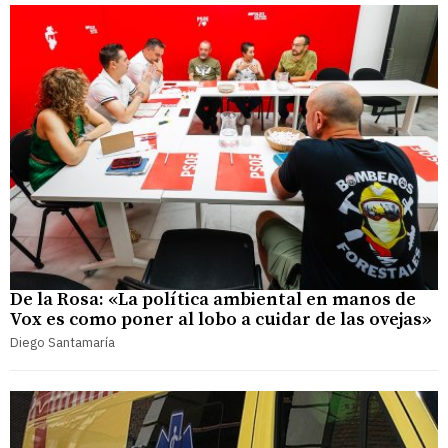
De la Rosa: «La política ambiental en manos de
Vox es como poner al lobo a cuidar de las ovejas»
Diego Santamaría