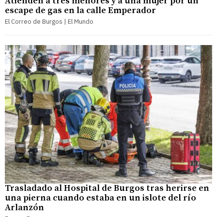
Atienden a tres menores y a una mujer por un
escape de gas en la calle Emperador
El Correo de Burgos | El Mundo
Trasladado al Hospital de Burgos tras herirse en
una pierna cuando estaba en un islote del río
Arlanzón