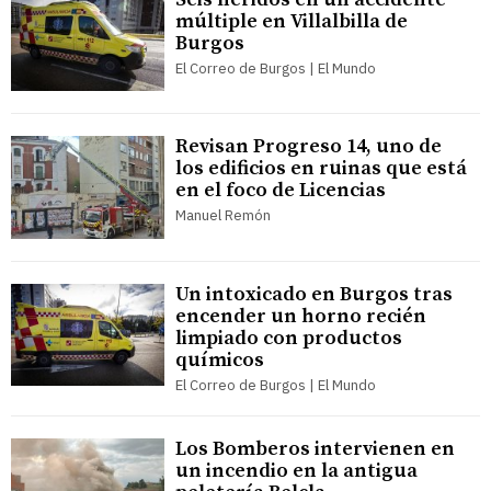
múltiple en Villalbilla de
Burgos
El Correo de Burgos | El Mundo
Revisan Progreso 14, uno de
los edificios en ruinas que está
en el foco de Licencias
Manuel Remón
Un intoxicado en Burgos tras
encender un horno recién
limpiado con productos
químicos
El Correo de Burgos | El Mundo
Los Bomberos intervienen en
un incendio en la antigua