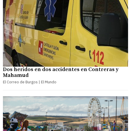
Dos heridos en dos accidentes en Contreras y
Mahamud
El Correo de Burgos | El Mundo