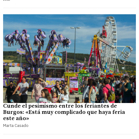
Cunde el pesimismo entre los feriantes de
Burgos: «Está muy complicado que haya feria
este año»
Marta Casado