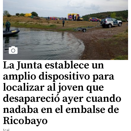
La Junta establece un
amplio dispositivo para
localizar al joven que
desapareció ayer cuando
nadaba en el embalse de
Ricobayo
Ical