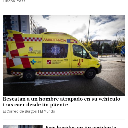
Europa Press
Rescatan a un hombre atrapado en su vehículo
tras caer desde un puente
El Correo de Burgos | El Mundo
Seis heridos en un accidente