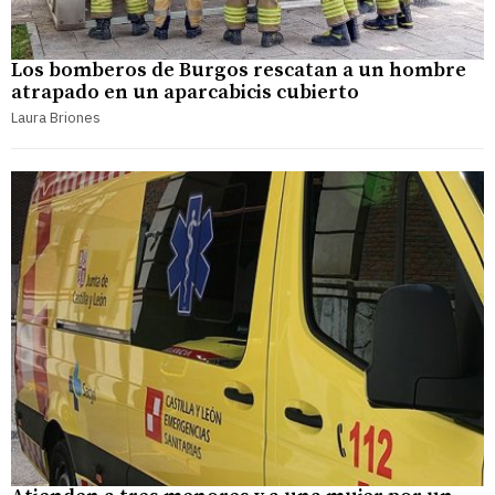
Los bomberos de Burgos rescatan a un hombre
atrapado en un aparcabicis cubierto
Laura Briones