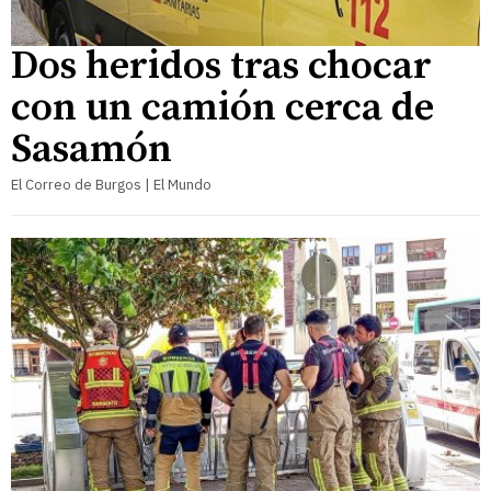
Dos heridos tras chocar
con un camión cerca de
Sasamón
El Correo de Burgos | El Mundo