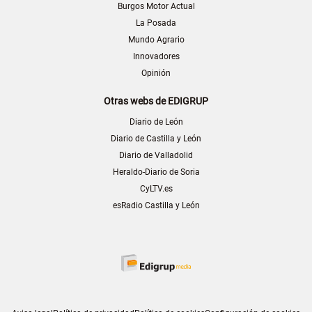
Burgos Motor Actual
La Posada
Mundo Agrario
Innovadores
Opinión
Otras webs de EDIGRUP
Diario de León
Diario de Castilla y León
Diario de Valladolid
Heraldo-Diario de Soria
CyLTV.es
esRadio Castilla y León