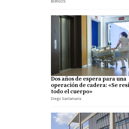
BURGOS
Dos años de espera para una
operación de cadera: «Se res
todo el cuerpo»
Diego Santamaría