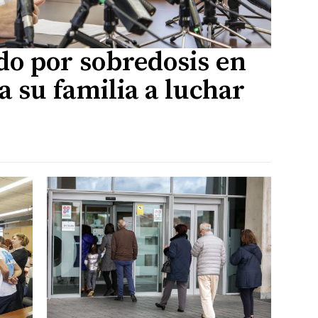
ido por sobredosis en
 su familia a luchar