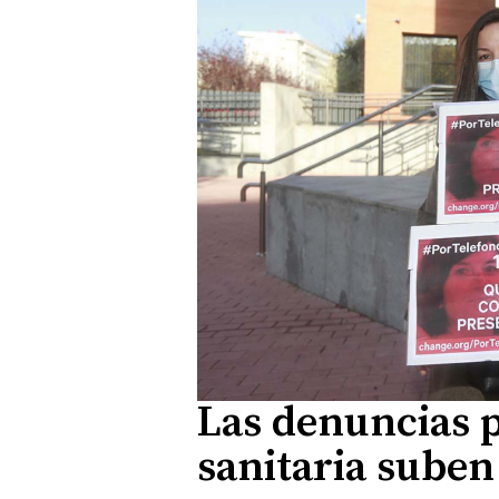
Las denuncias p
sanitaria sube