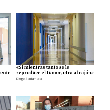
«Si mientras tanto se le
iente
reproduce el tumor, otra al cajón»
Diego Santamaría