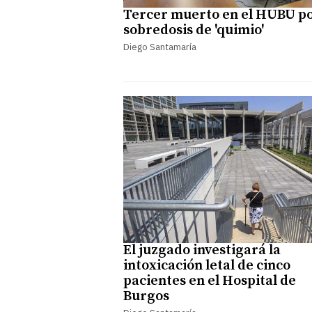
Tercer muerto en el HUBU p
sobredosis de 'quimio'
Diego Santamaría
El juzgado investigará la
intoxicación letal de cinco
pacientes en el Hospital de
Burgos