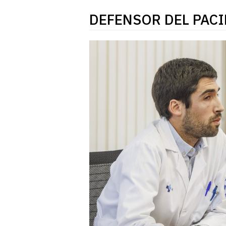
DEFENSOR DEL PAC