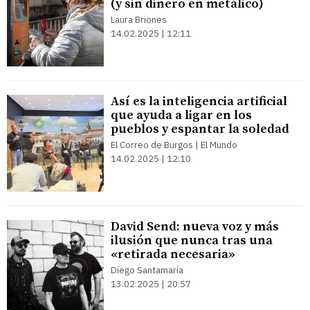
(y sin dinero en metálico)
Laura Briones
14.02.2025 | 12:11
Así es la inteligencia artificial
que ayuda a ligar en los
pueblos y espantar la soledad
El Correo de Burgos | El Mundo
14.02.2025 | 12:10
David Send: nueva voz y más
ilusión que nunca tras una
«retirada necesaria»
Diego Santamaría
13.02.2025 | 20:57