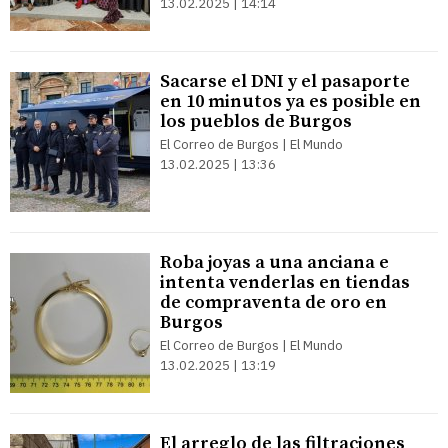
13.02.2025 | 14:14
Sacarse el DNI y el pasaporte
en 10 minutos ya es posible en
los pueblos de Burgos
El Correo de Burgos | El Mundo
13.02.2025 | 13:36
Roba joyas a una anciana e
intenta venderlas en tiendas
de compraventa de oro en
Burgos
El Correo de Burgos | El Mundo
13.02.2025 | 13:19
El arreglo de las filtraciones