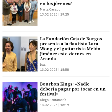
en los jóvenes?
Marta Casado
13.02.2025 | 19:25
La Fundación Caja de Burgos
presenta a la flautista Lara
Wong y el guitarrista Melón
Jiménez este viernes en
Aranda
Ical
13.02.2025 | 18:58
Bourbon Kings: «Nadie
debería pagar por tocar en un
festival»
Diego Santamaría
13.02.2025 | 18:19