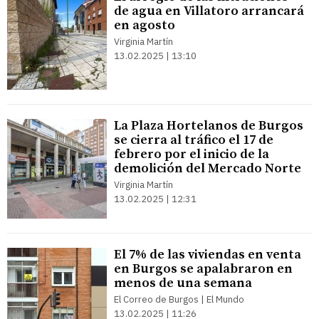
de agua en Villatoro arrancará
en agosto
Virginia Martín
13.02.2025 | 13:10
La Plaza Hortelanos de Burgos
se cierra al tráfico el 17 de
febrero por el inicio de la
demolición del Mercado Norte
Virginia Martín
13.02.2025 | 12:31
El 7% de las viviendas en venta
en Burgos se apalabraron en
menos de una semana
El Correo de Burgos | El Mundo
13.02.2025 | 11:26