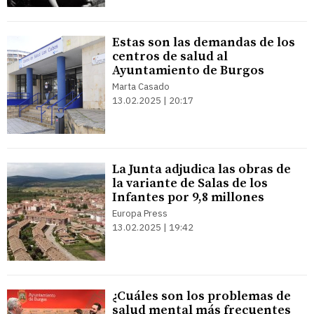
Estas son las demandas de los
centros de salud al
Ayuntamiento de Burgos
Marta Casado
13.02.2025 | 20:17
La Junta adjudica las obras de
la variante de Salas de los
Infantes por 9,8 millones
Europa Press
13.02.2025 | 19:42
¿Cuáles son los problemas de
salud mental más frecuentes