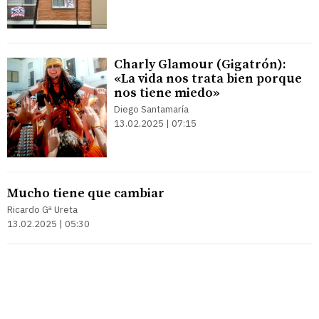
Charly Glamour (Gigatrón):
«La vida nos trata bien porque
nos tiene miedo»
Diego Santamaría
13.02.2025 | 07:15
Mucho tiene que cambiar
Ricardo Gª Ureta
13.02.2025 | 05:30