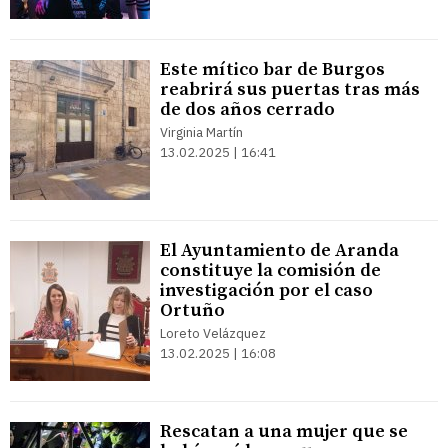
Este mítico bar de Burgos
reabrirá sus puertas tras más
de dos años cerrado
Virginia Martín
13.02.2025 | 16:41
El Ayuntamiento de Aranda
constituye la comisión de
investigación por el caso
Ortuño
Loreto Velázquez
13.02.2025 | 16:08
Rescatan a una mujer que se