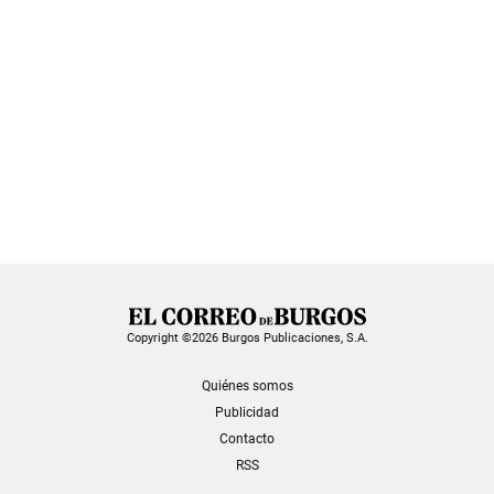
Copyright ©2026 Burgos Publicaciones, S.A.
Quiénes somos
Publicidad
Contacto
RSS