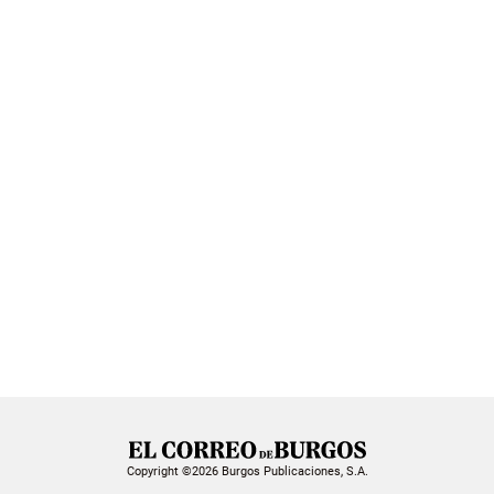
Copyright ©2026 Burgos Publicaciones, S.A.