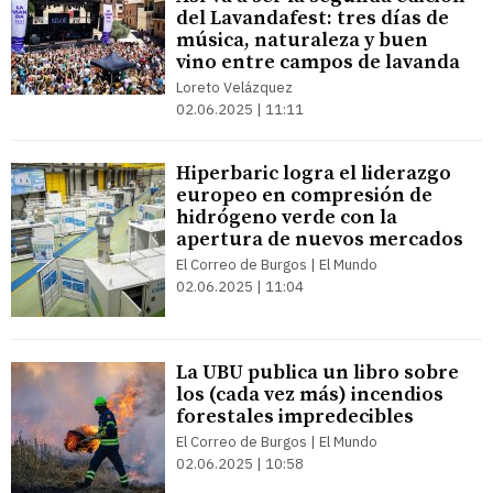
del Lavandafest: tres días de
música, naturaleza y buen
vino entre campos de lavanda
Loreto Velázquez
02.06.2025 | 11:11
Hiperbaric logra el liderazgo
europeo en compresión de
hidrógeno verde con la
apertura de nuevos mercados
El Correo de Burgos | El Mundo
02.06.2025 | 11:04
La UBU publica un libro sobre
los (cada vez más) incendios
forestales impredecibles
El Correo de Burgos | El Mundo
02.06.2025 | 10:58