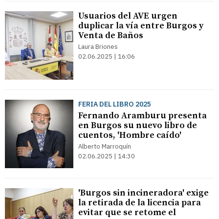
Usuarios del AVE urgen
duplicar la vía entre Burgos y
Venta de Baños
Laura Briones
02.06.2025 | 16:06
FERIA DEL LIBRO 2025
Fernando Aramburu presenta
en Burgos su nuevo libro de
cuentos, 'Hombre caído'
Alberto Marroquín
02.06.2025 | 14:30
'Burgos sin incineradora' exige
la retirada de la licencia para
evitar que se retome el