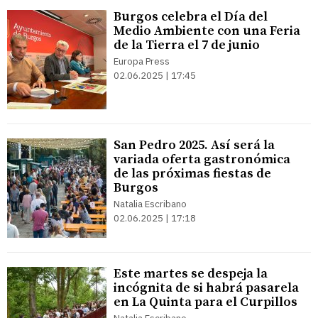
Burgos celebra el Día del
Medio Ambiente con una Feria
de la Tierra el 7 de junio
Europa Press
02.06.2025 | 17:45
San Pedro 2025. Así será la
variada oferta gastronómica
de las próximas fiestas de
Burgos
Natalia Escribano
02.06.2025 | 17:18
Este martes se despeja la
incógnita de si habrá pasarela
en La Quinta para el Curpillos