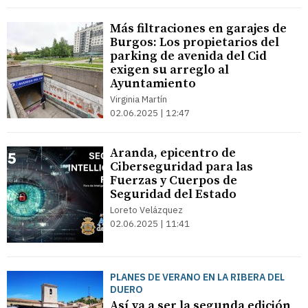
Más filtraciones en garajes de
Burgos: Los propietarios del
parking de avenida del Cid
exigen su arreglo al
Ayuntamiento
Virginia Martín
02.06.2025 | 12:47
Aranda, epicentro de
Ciberseguridad para las
Fuerzas y Cuerpos de
Seguridad del Estado
Loreto Velázquez
02.06.2025 | 11:41
PLANES DE VERANO EN LA RIBERA DEL
DUERO
Así va a ser la segunda edición