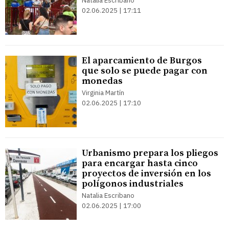
Natalia Escribano
02.06.2025 | 17:11
El aparcamiento de Burgos
que solo se puede pagar con
monedas
Virginia Martín
02.06.2025 | 17:10
Urbanismo prepara los pliegos
para encargar hasta cinco
proyectos de inversión en los
polígonos industriales
Natalia Escribano
02.06.2025 | 17:00