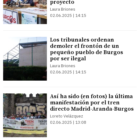
proyecto
Laura Briones
02.06.2025 | 14:15
Los tribunales ordenan
demoler el frontón de un
pequeño pueblo de Burgos
por ser ilegal
Laura Briones
02.06.2025 | 14:15
Así ha sido (en fotos) la última
manifestación por el tren
directo Madrid-Aranda-Burgos
Loreto Velázquez
02.06.2025 | 13:08