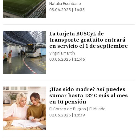
Natalia Escribano
03.06.2025 | 16:33
La tarjeta BUSCyL de
transporte gratuito entrará
en servicio el 1 de septiembre
Virginia Martín
03.06.2025 | 11:46
¿Has sido madre? Así puedes
sumar hasta 132 € más al mes
en tu pensión
El Correo de Burgos | El Mundo
02.06.2025 | 18:39