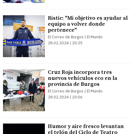
Ristic: "Mi objetivo es ayudar al
equipo a volver donde
pertenece"
El Correo de Burgos | El Mundo
28.02.2024 | 20:25
Cruz Roja incorpora tres
nuevos vehículos eco en la
provincia de Burgos
El Correo de Burgos | El Mundo
28.02.2024 | 20:06
Humor y aire fresco levantan
el telón del Ciclo de Teatro