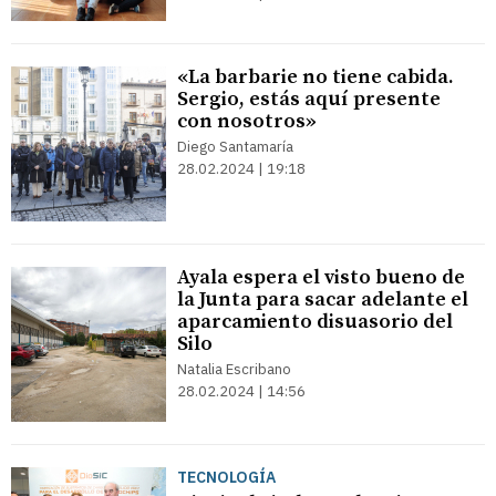
«La barbarie no tiene cabida.
Sergio, estás aquí presente
con nosotros»
Diego Santamaría
28.02.2024 | 19:18
Ayala espera el visto bueno de
la Junta para sacar adelante el
aparcamiento disuasorio del
Silo
Natalia Escribano
28.02.2024 | 14:56
TECNOLOGÍA