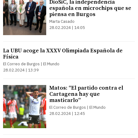
DioSiC, la independencia
española en microchips que se
piensa en Burgos
Marta Casado
28.02.2024 | 14:05
La UBU acoge la XXXV Olimpiada Española de
Física
El Correo de Burgos | El Mundo
28.02.2024 | 13:39
Matos: “El partido contra el
Cartagena hay que
masticarlo”
El Correo de Burgos | El Mundo
28.02.2024 | 12:45