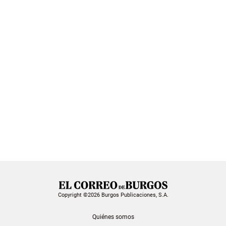
Copyright ©2026 Burgos Publicaciones, S.A.
Quiénes somos