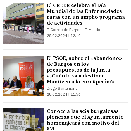
El CREER celebra el Día
Mundial de las Enfermedades
raras con un amplio programa
de actividades
El Correo de Burgos | El Mundo
28.02.2024 | 12:10
El PSOE, sobre el «abandono»
de Burgos en los
presupuestos de la Junta:
«¿Cuánto va a destinar
Mañueco a la corrupción?»
Diego Santamaría
28.02.2024 | 11:56
Conoce a las seis burgalesas
pioneras que el Ayuntamiento
homenajeará con motivo del
8M