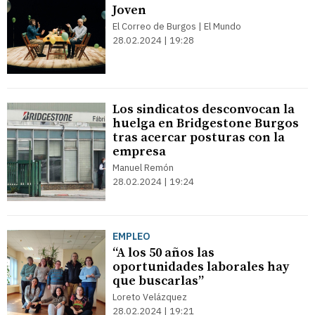
Joven
El Correo de Burgos | El Mundo
28.02.2024 | 19:28
Los sindicatos desconvocan la
huelga en Bridgestone Burgos
tras acercar posturas con la
empresa
Manuel Remón
28.02.2024 | 19:24
EMPLEO
“A los 50 años las
oportunidades laborales hay
que buscarlas”
Loreto Velázquez
28.02.2024 | 19:21