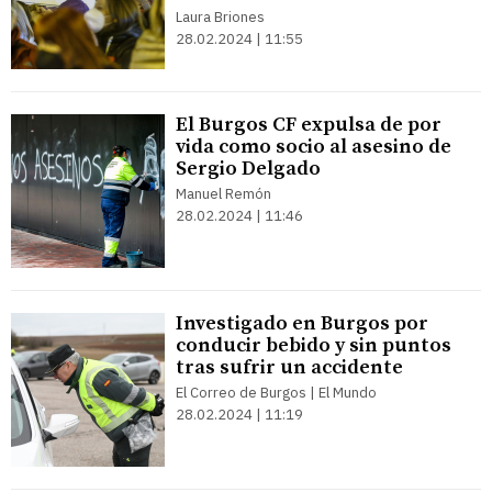
Laura Briones
28.02.2024 | 11:55
El Burgos CF expulsa de por
vida como socio al asesino de
Sergio Delgado
Manuel Remón
28.02.2024 | 11:46
Investigado en Burgos por
conducir bebido y sin puntos
tras sufrir un accidente
El Correo de Burgos | El Mundo
28.02.2024 | 11:19