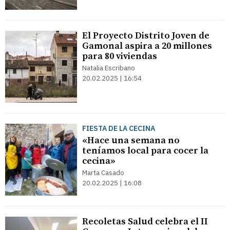
El Proyecto Distrito Joven de
Gamonal aspira a 20 millones
para 80 viviendas
Natalia Escribano
20.02.2025 | 16:54
FIESTA DE LA CECINA
«Hace una semana no
teníamos local para cocer la
cecina»
Marta Casado
20.02.2025 | 16:08
Recoletas Salud celebra el II