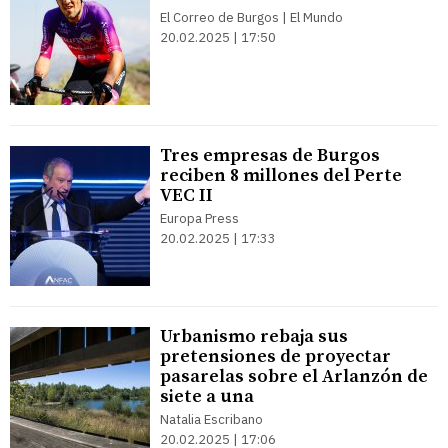
El Correo de Burgos | El Mundo
20.02.2025 | 17:50
Tres empresas de Burgos
reciben 8 millones del Perte
VEC II
Europa Press
20.02.2025 | 17:33
Urbanismo rebaja sus
pretensiones de proyectar
pasarelas sobre el Arlanzón de
siete a una
Natalia Escribano
20.02.2025 | 17:06