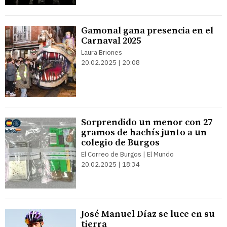
Gamonal gana presencia en el
Carnaval 2025
Laura Briones
20.02.2025 | 20:08
Sorprendido un menor con 27
gramos de hachís junto a un
colegio de Burgos
El Correo de Burgos | El Mundo
20.02.2025 | 18:34
José Manuel Díaz se luce en su
tierra