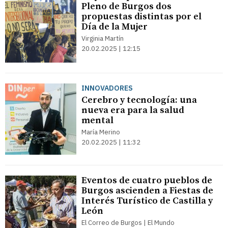
Pleno de Burgos dos
propuestas distintas por el
Día de la Mujer
Virginia Martín
20.02.2025 | 12:15
INNOVADORES
Cerebro y tecnología: una
nueva era para la salud
mental
María Merino
20.02.2025 | 11:32
Eventos de cuatro pueblos de
Burgos ascienden a Fiestas de
Interés Turístico de Castilla y
León
El Correo de Burgos | El Mundo