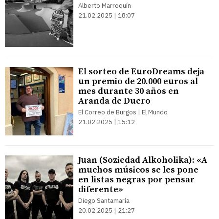
Alberto Marroquín
21.02.2025 | 18:07
El sorteo de EuroDreams deja
un premio de 20.000 euros al
mes durante 30 años en
Aranda de Duero
El Correo de Burgos | El Mundo
21.02.2025 | 15:12
Juan (Soziedad Alkoholika): «A
muchos músicos se les pone
en listas negras por pensar
diferente»
Diego Santamaría
20.02.2025 | 21:27