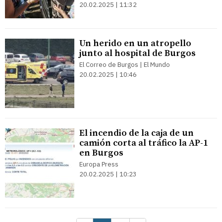
20.02.2025 | 11:32
Un herido en un atropello
junto al hospital de Burgos
El Correo de Burgos | El Mundo
20.02.2025 | 10:46
El incendio de la caja de un
camión corta al tráfico la AP-1
en Burgos
Europa Press
20.02.2025 | 10:23