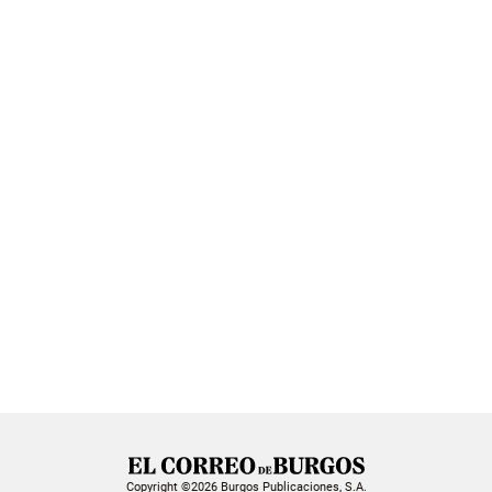
Copyright ©2026 Burgos Publicaciones, S.A.