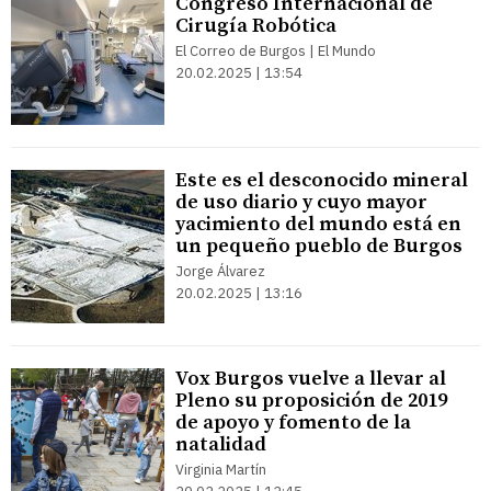
Congreso Internacional de
Cirugía Robótica
El Correo de Burgos | El Mundo
20.02.2025 | 13:54
Este es el desconocido mineral
de uso diario y cuyo mayor
yacimiento del mundo está en
un pequeño pueblo de Burgos
Jorge Álvarez
20.02.2025 | 13:16
Vox Burgos vuelve a llevar al
Pleno su proposición de 2019
de apoyo y fomento de la
natalidad
Virginia Martín