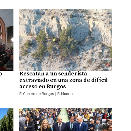
o
Rescatan a un senderista
extraviado en una zona de difícil
acceso en Burgos
El Correo de Burgos | El Mundo