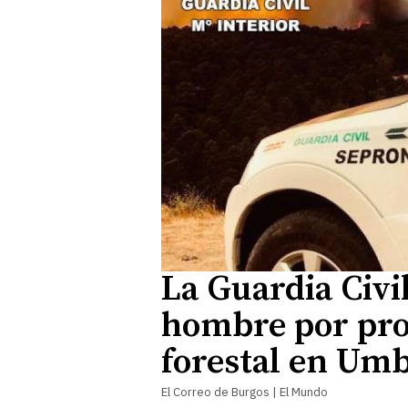
La Guardia Civil
hombre por pro
forestal en Umb
El Correo de Burgos | El Mundo