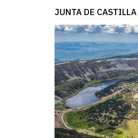
JUNTA DE CASTILLA