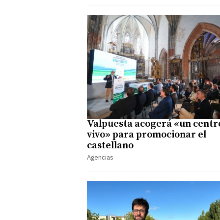
Valpuesta acogerá «un centr
vivo» para promocionar el
castellano
Agencias