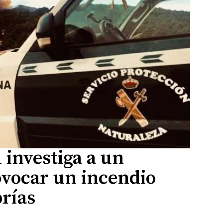
 investiga a un
vocar un incendio
rías