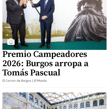
Premio Campeadores
2026: Burgos arropa a
Tomás Pascual
El Correo de Burgos | El Mundo