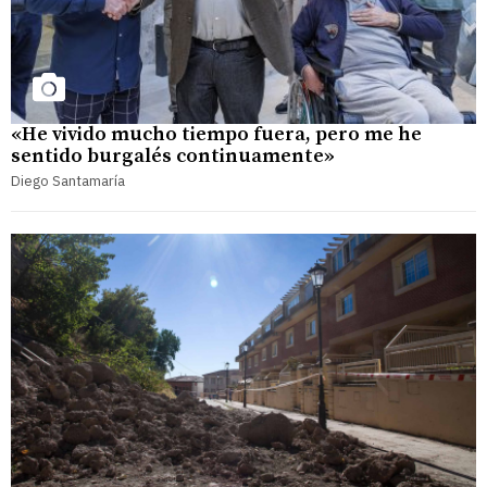
«He vivido mucho tiempo fuera, pero me he
sentido burgalés continuamente»
Diego Santamaría