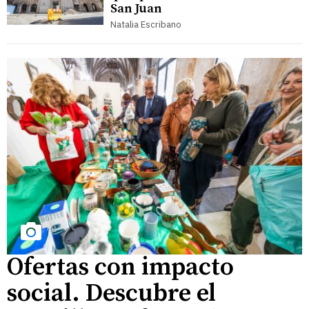
San Juan
Natalia Escribano
Ofertas con impacto
social. Descubre el