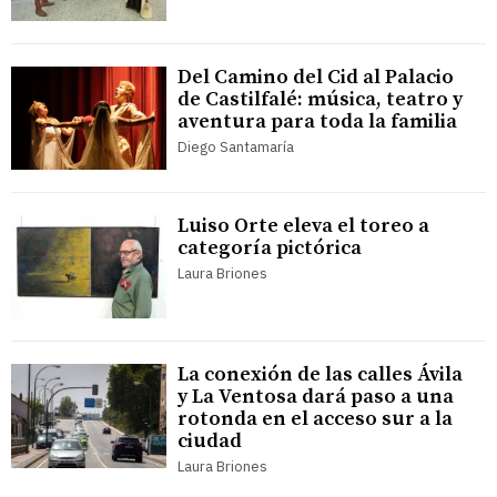
Del Camino del Cid al Palacio
de Castilfalé: música, teatro y
aventura para toda la familia
Diego Santamaría
Luiso Orte eleva el toreo a
categoría pictórica
Laura Briones
La conexión de las calles Ávila
y La Ventosa dará paso a una
rotonda en el acceso sur a la
ciudad
Laura Briones