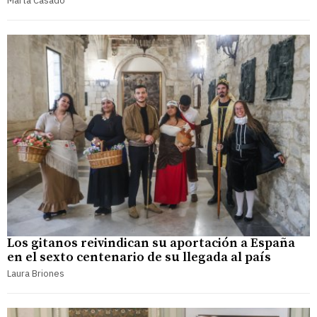
Marta Casado
Los gitanos reivindican su aportación a España
en el sexto centenario de su llegada al país
Laura Briones