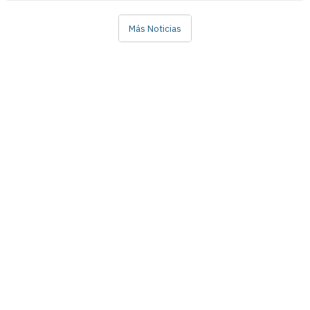
Más Noticias