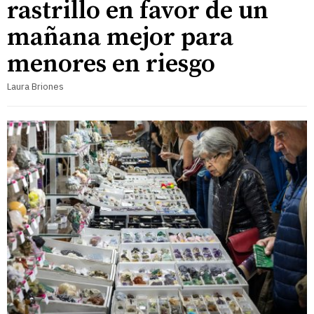
rastrillo en favor de un
mañana mejor para
menores en riesgo
Laura Briones