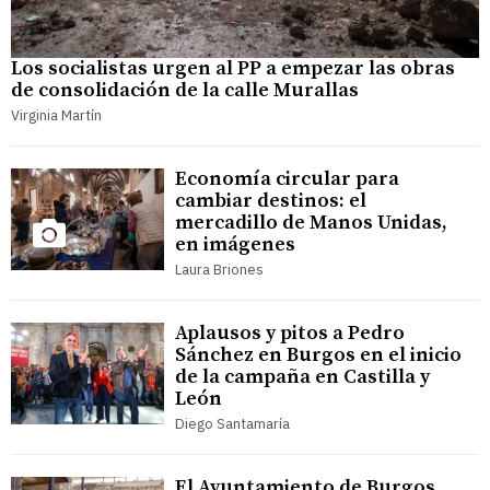
Los socialistas urgen al PP a empezar las obras
de consolidación de la calle Murallas
Virginia Martín
Economía circular para
cambiar destinos: el
mercadillo de Manos Unidas,
en imágenes
Laura Briones
Aplausos y pitos a Pedro
Sánchez en Burgos en el inicio
de la campaña en Castilla y
León
Diego Santamaría
El Ayuntamiento de Burgos