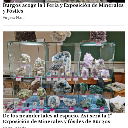
Burgos acoge la I Feria y Exposición de Minerales
y Fósiles
Virginia Martín
De los neandertales al espacio. Así será la 1º
Exposición de Minerales y fósiles de Burgos