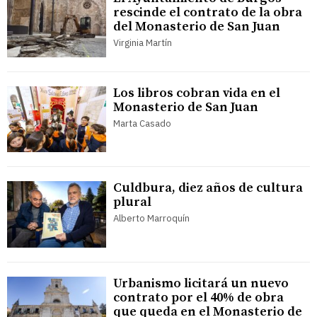
rescinde el contrato de la obra
del Monasterio de San Juan
Virginia Martín
Los libros cobran vida en el
Monasterio de San Juan
Marta Casado
Culdbura, diez años de cultura
plural
Alberto Marroquín
Urbanismo licitará un nuevo
contrato por el 40% de obra
que queda en el Monasterio de