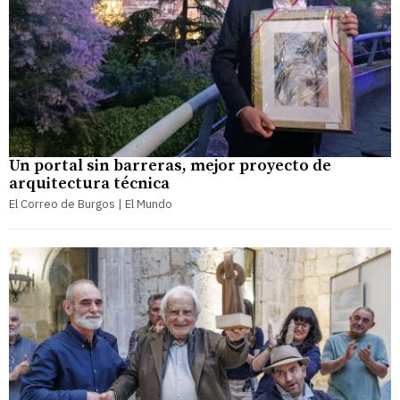
Un portal sin barreras, mejor proyecto de
arquitectura técnica
El Correo de Burgos | El Mundo