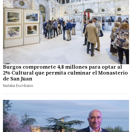
Burgos compromete 4,8 millones para optar al
2% Cultural que permita culminar el Monasterio
de San Juan
Natalia Escribano