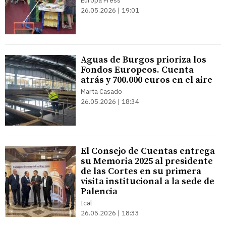
Europa Press
26.05.2026 | 19:01
Aguas de Burgos prioriza los
Fondos Europeos. Cuenta
atrás y 700.000 euros en el aire
Marta Casado
26.05.2026 | 18:34
El Consejo de Cuentas entrega
su Memoria 2025 al presidente
de las Cortes en su primera
visita institucional a la sede de
Palencia
Ical
26.05.2026 | 18:33