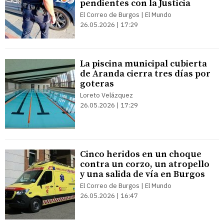
pendientes con la Justicia
El Correo de Burgos | El Mundo
26.05.2026 | 17:29
La piscina municipal cubierta
de Aranda cierra tres días por
goteras
Loreto Velázquez
26.05.2026 | 17:29
Cinco heridos en un choque
contra un corzo, un atropello
y una salida de vía en Burgos
El Correo de Burgos | El Mundo
26.05.2026 | 16:47