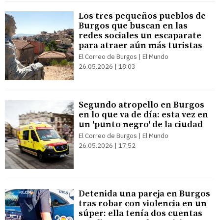
Los tres pequeños pueblos de
Burgos que buscan en las
redes sociales un escaparate
para atraer aún más turistas
El Correo de Burgos | El Mundo
26.05.2026 | 18:03
Segundo atropello en Burgos
en lo que va de día: esta vez en
un 'punto negro' de la ciudad
El Correo de Burgos | El Mundo
26.05.2026 | 17:52
Detenida una pareja en Burgos
tras robar con violencia en un
súper: ella tenía dos cuentas