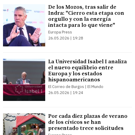
De los Mozos, tras salir de
Indra: "Cierro esta etapa con
orgullo y con la energía
intacta para lo que viene"
Europa Press
26.05.2026 | 19:28
La Universidad Isabel I analiza
el nuevo equilibrio entre
Europa y los estados
hispanoamericanos
El Correo de Burgos | El Mundo
26.05.2026 | 19:24
Por cada diez plazas de verano
de los cívicos se han
presentado trece solicitudes