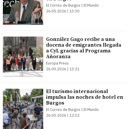
El Correo de Burgos | El Mundo
26.05.2026 | 13:30
González Gago recibe a una
docena de emigrantes llegada
a CyL gracias al Programa
Añoranza
Europa Press
26.05.2026 | 13:21
El turismo internacional
impulsa las noches de hotel en
Burgos
El Correo de Burgos | El Mundo
26.05.2026 | 12:32