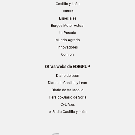
Castilla y León
Cultura
Especiales
Burgos Motor Actual
La Posada
Mundo Agrario
Innovadores
Opinión
Otras webs de EDIGRUP
Diario de León
Diario de Castilla y León
Diario de Valladolid
Heraldo-Diario de Soria
CyLTV.es
esRadio Castilla y León