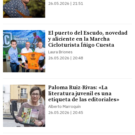
26.05.2026 | 21:51
El puerto del Escudo, novedad
y aliciente en la Marcha
Cicloturista Íñigo Cuesta
Laura Briones
26.05.2026 | 20:48
Paloma Ruiz-Rivas: «La
literatura juvenil es una
etiqueta de las editoriales»
Alberto Marroquín
26.05.2026 | 20:45