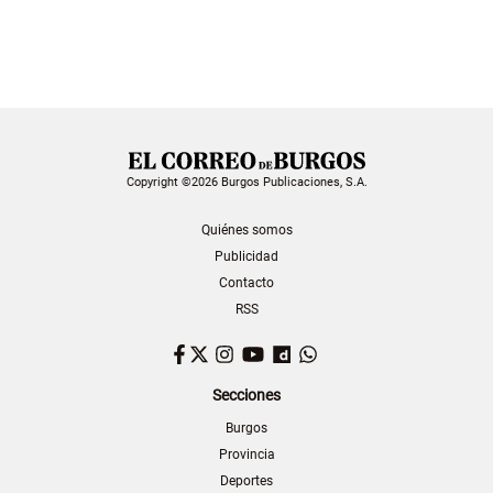
Copyright ©2026 Burgos Publicaciones, S.A.
Quiénes somos
Publicidad
Contacto
RSS
Facebook
Twitter
Instagram
YouTube
Dailymotion
WhatsApp
Secciones
Burgos
Provincia
Deportes