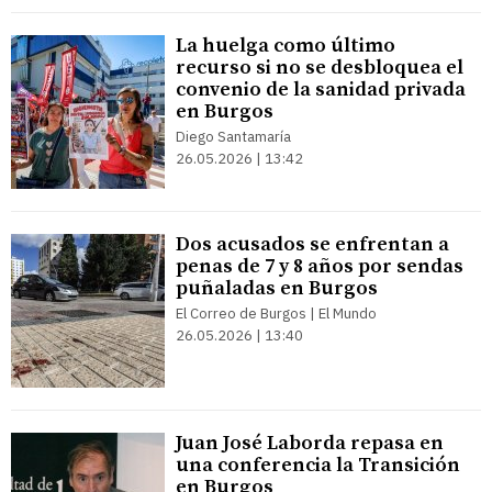
La huelga como último
recurso si no se desbloquea el
convenio de la sanidad privada
en Burgos
Diego Santamaría
26.05.2026 | 13:42
Dos acusados se enfrentan a
penas de 7 y 8 años por sendas
puñaladas en Burgos
El Correo de Burgos | El Mundo
26.05.2026 | 13:40
Juan José Laborda repasa en
una conferencia la Transición
en Burgos