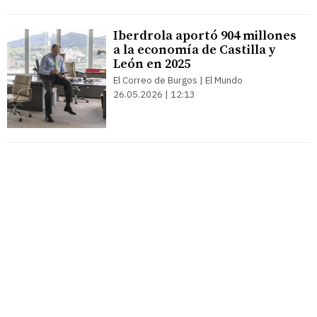
Iberdrola aportó 904 millones
a la economía de Castilla y
León en 2025
El Correo de Burgos | El Mundo
26.05.2026 | 12:13